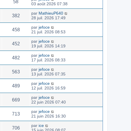
58
03 août 2026 07:38
par
MathieuP640
382
28 juil. 2026 17:49
par
jefoce
458
21 juil. 2026 08:53
par
jefoce
452
19 juil. 2026 14:19
par
jefoce
482
17 juil. 2026 08:33
par
jefoce
563
13 juil. 2026 07:35
par
jefoce
489
12 juil. 2026 16:59
par
jefoce
669
22 juin 2026 07:40
par
jefoce
713
21 juin 2026 16:30
par
ice
706
15 juin 2026 08:07