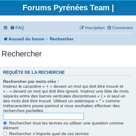
Forums Pyrénées Team |
FAQ
Inscription
Connexion
Accueil du forum
Rechercher
Rechercher
REQUÊTE DE LA RECHERCHE
Rechercher par mots-clés :
Insérez le caractère « + » devant un mot qui doit être trouvé et
« - » devant un mot qui doit être ignoré. Insérez une liste de mots
séparés entre des barres verticales discontinues « | » si seul un
des mots doit être trouvé. Utilisez un astérisque « * » comme
métacaractère passe-partout si vous souhaitez effectuer des
recherches partielles.
Rechercher tous les termes ou utiliser une question comme
élément
Rechercher n’importe quel de ces termes