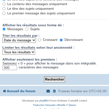
Le contenu des messages uniquement
Le titre des sujets uniquement
Le premier message des sujets uniquement
Afficher les résultats sous forme de :
Messages
Sujets
Trier les résultats par :
Croissant
Décroissant
Limiter les résultats selon leur ancienneté :
Afficher seulement les premiers :
Saisissez « 0 » pour afficher le message dans son intégralité.
caractères des messages
Accueil du forum
Fuseau horaire sur
UTC+01:00
Développé par
phpBB
® Forum Software © phpBB Limited
Traduction française officielle
©
Qiaeru