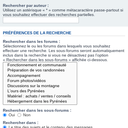
Rechercher par auteur :
Utilisez un astérisque « * » comme métacaractère passe-partout si
vous souhaitez effectuer des recherches partielles.
PRÉFÉRENCES DE LA RECHERCHE
Rechercher dans les forums :
Sélectionnez le ou les forums dans lesquels vous souhaitez
effectuer une recherche. Les sous-forums seront automatiquement
inclus dans la recherche si vous ne désactivez pas l’option
« Rechercher dans les sous-forums » affichée ci-dessous.
Rechercher dans les sous-forums :
Oui
Non
Rechercher dans :
Le titre des sujets et le contenu des messages