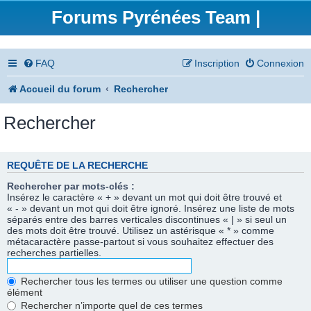
Forums Pyrénées Team |
FAQ
Inscription
Connexion
Accueil du forum
Rechercher
Rechercher
REQUÊTE DE LA RECHERCHE
Rechercher par mots-clés :
Insérez le caractère « + » devant un mot qui doit être trouvé et
« - » devant un mot qui doit être ignoré. Insérez une liste de mots
séparés entre des barres verticales discontinues « | » si seul un
des mots doit être trouvé. Utilisez un astérisque « * » comme
métacaractère passe-partout si vous souhaitez effectuer des
recherches partielles.
Rechercher tous les termes ou utiliser une question comme
élément
Rechercher n’importe quel de ces termes