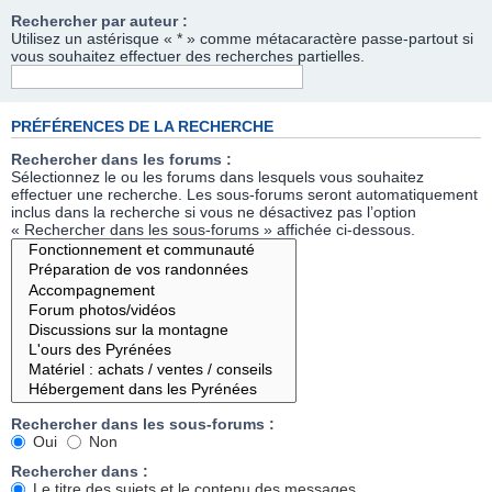
Rechercher par auteur :
Utilisez un astérisque « * » comme métacaractère passe-partout si
vous souhaitez effectuer des recherches partielles.
PRÉFÉRENCES DE LA RECHERCHE
Rechercher dans les forums :
Sélectionnez le ou les forums dans lesquels vous souhaitez
effectuer une recherche. Les sous-forums seront automatiquement
inclus dans la recherche si vous ne désactivez pas l’option
« Rechercher dans les sous-forums » affichée ci-dessous.
Rechercher dans les sous-forums :
Oui
Non
Rechercher dans :
Le titre des sujets et le contenu des messages