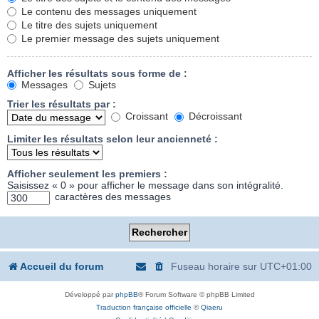
Le contenu des messages uniquement
Le titre des sujets uniquement
Le premier message des sujets uniquement
Afficher les résultats sous forme de :
Messages
Sujets
Trier les résultats par :
Croissant
Décroissant
Limiter les résultats selon leur ancienneté :
Afficher seulement les premiers :
Saisissez « 0 » pour afficher le message dans son intégralité.
caractères des messages
Accueil du forum
Fuseau horaire sur
UTC+01:00
Développé par
phpBB
® Forum Software © phpBB Limited
Traduction française officielle
©
Qiaeru