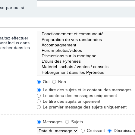
se-partout si
aitez effectuer
ent inclus dans
hercher dans les
Oui
Non
Le titre des sujets et le contenu des messages
Le contenu des messages uniquement
Le titre des sujets uniquement
Le premier message des sujets uniquement
Messages
Sujets
Croissant
Décroissan