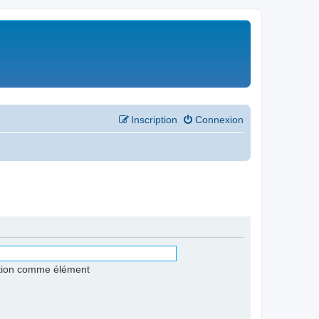
Inscription
Connexion
stion comme élément