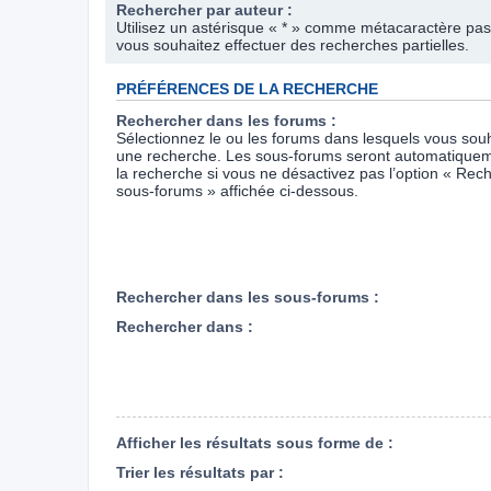
Rechercher par auteur :
Utilisez un astérisque « * » comme métacaractère pas
vous souhaitez effectuer des recherches partielles.
PRÉFÉRENCES DE LA RECHERCHE
Rechercher dans les forums :
Sélectionnez le ou les forums dans lesquels vous souh
une recherche. Les sous-forums seront automatiquem
la recherche si vous ne désactivez pas l’option « Rec
sous-forums » affichée ci-dessous.
Rechercher dans les sous-forums :
Rechercher dans :
Afficher les résultats sous forme de :
Trier les résultats par :