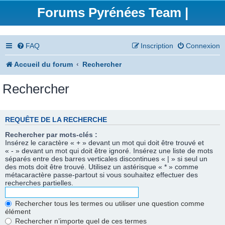
Forums Pyrénées Team |
FAQ
Inscription
Connexion
Accueil du forum
Rechercher
Rechercher
REQUÊTE DE LA RECHERCHE
Rechercher par mots-clés :
Insérez le caractère « + » devant un mot qui doit être trouvé et
« - » devant un mot qui doit être ignoré. Insérez une liste de mots
séparés entre des barres verticales discontinues « | » si seul un
des mots doit être trouvé. Utilisez un astérisque « * » comme
métacaractère passe-partout si vous souhaitez effectuer des
recherches partielles.
Rechercher tous les termes ou utiliser une question comme
élément
Rechercher n’importe quel de ces termes