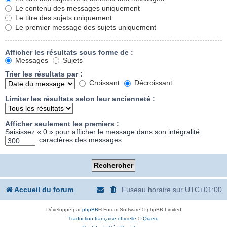
Le contenu des messages uniquement
Le titre des sujets uniquement
Le premier message des sujets uniquement
Afficher les résultats sous forme de :
Messages
Sujets
Trier les résultats par :
Croissant
Décroissant
Limiter les résultats selon leur ancienneté :
Afficher seulement les premiers :
Saisissez « 0 » pour afficher le message dans son intégralité.
caractères des messages
Accueil du forum
Fuseau horaire sur
UTC+01:00
Développé par
phpBB
® Forum Software © phpBB Limited
Traduction française officielle
©
Qiaeru