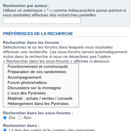
Rechercher par auteur :
Utilisez un astérisque « * » comme métacaractère passe-partout si
vous souhaitez effectuer des recherches partielles.
PRÉFÉRENCES DE LA RECHERCHE
Rechercher dans les forums :
Sélectionnez le ou les forums dans lesquels vous souhaitez
effectuer une recherche. Les sous-forums seront automatiquement
inclus dans la recherche si vous ne désactivez pas l’option
« Rechercher dans les sous-forums » affichée ci-dessous.
Rechercher dans les sous-forums :
Oui
Non
Rechercher dans :
Le titre des sujets et le contenu des messages