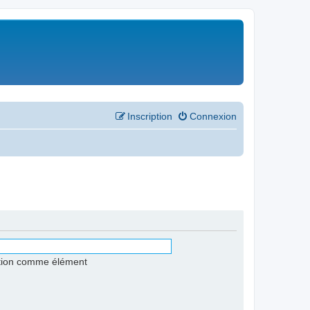
Inscription
Connexion
stion comme élément