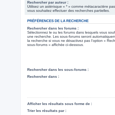
Rechercher par auteur :
Utilisez un astérisque « * » comme métacaractère pas
vous souhaitez effectuer des recherches partielles.
PRÉFÉRENCES DE LA RECHERCHE
Rechercher dans les forums :
Sélectionnez le ou les forums dans lesquels vous souh
une recherche. Les sous-forums seront automatiquem
la recherche si vous ne désactivez pas l’option « Rec
sous-forums » affichée ci-dessous.
Rechercher dans les sous-forums :
Rechercher dans :
Afficher les résultats sous forme de :
Trier les résultats par :