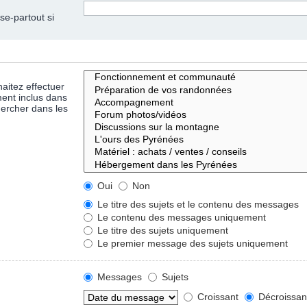
se-partout si
aitez effectuer
ent inclus dans
hercher dans les
Oui
Non
Le titre des sujets et le contenu des messages
Le contenu des messages uniquement
Le titre des sujets uniquement
Le premier message des sujets uniquement
Messages
Sujets
Croissant
Décroissan