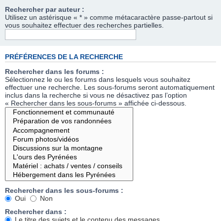
Rechercher par auteur :
Utilisez un astérisque « * » comme métacaractère passe-partout si
vous souhaitez effectuer des recherches partielles.
PRÉFÉRENCES DE LA RECHERCHE
Rechercher dans les forums :
Sélectionnez le ou les forums dans lesquels vous souhaitez
effectuer une recherche. Les sous-forums seront automatiquement
inclus dans la recherche si vous ne désactivez pas l’option
« Rechercher dans les sous-forums » affichée ci-dessous.
Rechercher dans les sous-forums :
Oui
Non
Rechercher dans :
Le titre des sujets et le contenu des messages