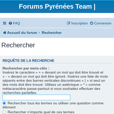
Forums Pyrénées Team |
FAQ
Inscription
Connexion
Accueil du forum
Rechercher
Rechercher
REQUÊTE DE LA RECHERCHE
Rechercher par mots-clés :
Insérez le caractère « + » devant un mot qui doit être trouvé et
« - » devant un mot qui doit être ignoré. Insérez une liste de mots
séparés entre des barres verticales discontinues « | » si seul un
des mots doit être trouvé. Utilisez un astérisque « * » comme
métacaractère passe-partout si vous souhaitez effectuer des
recherches partielles.
Rechercher tous les termes ou utiliser une question comme
élément
Rechercher n’importe quel de ces termes