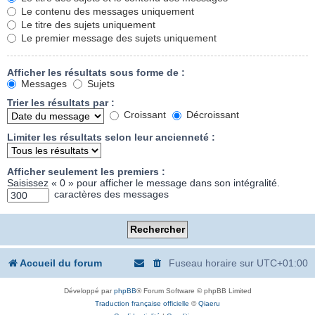
Le contenu des messages uniquement
Le titre des sujets uniquement
Le premier message des sujets uniquement
Afficher les résultats sous forme de :
Messages
Sujets
Trier les résultats par :
Croissant
Décroissant
Limiter les résultats selon leur ancienneté :
Afficher seulement les premiers :
Saisissez « 0 » pour afficher le message dans son intégralité.
caractères des messages
Accueil du forum
Fuseau horaire sur
UTC+01:00
Développé par
phpBB
® Forum Software © phpBB Limited
Traduction française officielle
©
Qiaeru