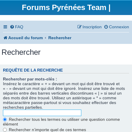
Forums Pyrénées Team |
FAQ
Inscription
Connexion
Accueil du forum
Rechercher
Rechercher
REQUÊTE DE LA RECHERCHE
Rechercher par mots-clés :
Insérez le caractère « + » devant un mot qui doit être trouvé et
« - » devant un mot qui doit être ignoré. Insérez une liste de mots
séparés entre des barres verticales discontinues « | » si seul un
des mots doit être trouvé. Utilisez un astérisque « * » comme
métacaractère passe-partout si vous souhaitez effectuer des
recherches partielles.
Rechercher tous les termes ou utiliser une question comme
élément
Rechercher n’importe quel de ces termes