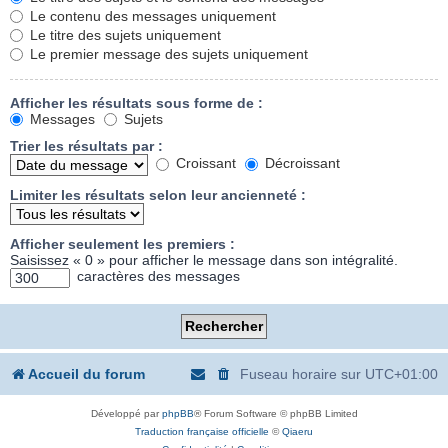
Le contenu des messages uniquement
Le titre des sujets uniquement
Le premier message des sujets uniquement
Afficher les résultats sous forme de :
Messages
Sujets
Trier les résultats par :
Croissant
Décroissant
Limiter les résultats selon leur ancienneté :
Afficher seulement les premiers :
Saisissez « 0 » pour afficher le message dans son intégralité.
caractères des messages
Accueil du forum
Fuseau horaire sur
UTC+01:00
Développé par
phpBB
® Forum Software © phpBB Limited
Traduction française officielle
©
Qiaeru