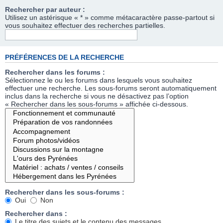
Rechercher par auteur :
Utilisez un astérisque « * » comme métacaractère passe-partout si
vous souhaitez effectuer des recherches partielles.
PRÉFÉRENCES DE LA RECHERCHE
Rechercher dans les forums :
Sélectionnez le ou les forums dans lesquels vous souhaitez
effectuer une recherche. Les sous-forums seront automatiquement
inclus dans la recherche si vous ne désactivez pas l’option
« Rechercher dans les sous-forums » affichée ci-dessous.
Rechercher dans les sous-forums :
Oui
Non
Rechercher dans :
Le titre des sujets et le contenu des messages