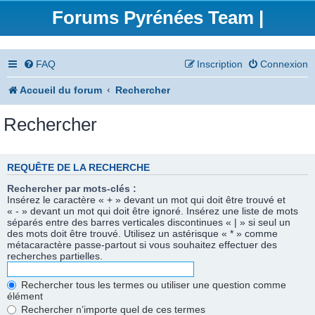
Forums Pyrénées Team |
FAQ
Inscription
Connexion
Accueil du forum
Rechercher
Rechercher
REQUÊTE DE LA RECHERCHE
Rechercher par mots-clés :
Insérez le caractère « + » devant un mot qui doit être trouvé et
« - » devant un mot qui doit être ignoré. Insérez une liste de mots
séparés entre des barres verticales discontinues « | » si seul un
des mots doit être trouvé. Utilisez un astérisque « * » comme
métacaractère passe-partout si vous souhaitez effectuer des
recherches partielles.
Rechercher tous les termes ou utiliser une question comme
élément
Rechercher n’importe quel de ces termes