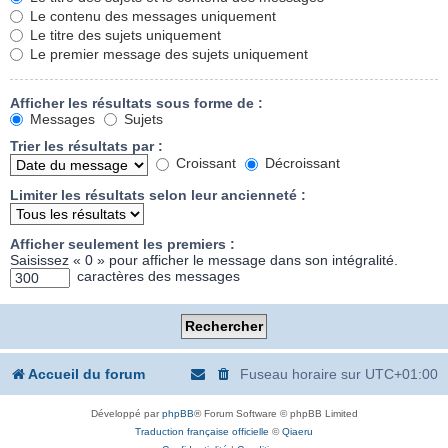
Le contenu des messages uniquement
Le titre des sujets uniquement
Le premier message des sujets uniquement
Afficher les résultats sous forme de :
Messages
Sujets
Trier les résultats par :
Croissant
Décroissant
Limiter les résultats selon leur ancienneté :
Afficher seulement les premiers :
Saisissez « 0 » pour afficher le message dans son intégralité.
caractères des messages
Accueil du forum
Fuseau horaire sur
UTC+01:00
Développé par
phpBB
® Forum Software © phpBB Limited
Traduction française officielle
©
Qiaeru