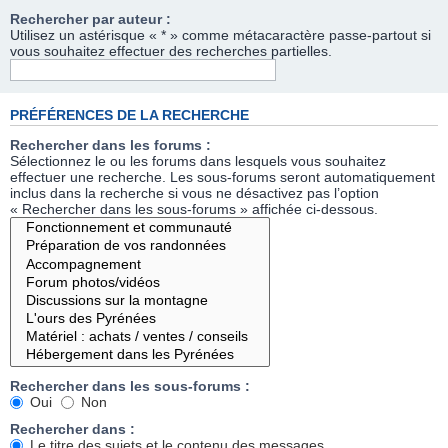
Rechercher par auteur :
Utilisez un astérisque « * » comme métacaractère passe-partout si
vous souhaitez effectuer des recherches partielles.
PRÉFÉRENCES DE LA RECHERCHE
Rechercher dans les forums :
Sélectionnez le ou les forums dans lesquels vous souhaitez
effectuer une recherche. Les sous-forums seront automatiquement
inclus dans la recherche si vous ne désactivez pas l’option
« Rechercher dans les sous-forums » affichée ci-dessous.
Rechercher dans les sous-forums :
Oui
Non
Rechercher dans :
Le titre des sujets et le contenu des messages