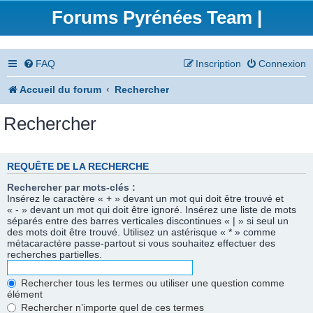
Forums Pyrénées Team |
FAQ
Inscription
Connexion
Accueil du forum
Rechercher
Rechercher
REQUÊTE DE LA RECHERCHE
Rechercher par mots-clés :
Insérez le caractère « + » devant un mot qui doit être trouvé et
« - » devant un mot qui doit être ignoré. Insérez une liste de mots
séparés entre des barres verticales discontinues « | » si seul un
des mots doit être trouvé. Utilisez un astérisque « * » comme
métacaractère passe-partout si vous souhaitez effectuer des
recherches partielles.
Rechercher tous les termes ou utiliser une question comme
élément
Rechercher n’importe quel de ces termes