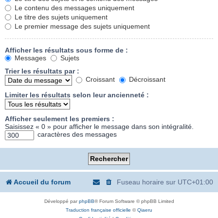
Le contenu des messages uniquement
Le titre des sujets uniquement
Le premier message des sujets uniquement
Afficher les résultats sous forme de :
Messages
Sujets
Trier les résultats par :
Croissant
Décroissant
Limiter les résultats selon leur ancienneté :
Afficher seulement les premiers :
Saisissez « 0 » pour afficher le message dans son intégralité.
caractères des messages
Accueil du forum
Fuseau horaire sur
UTC+01:00
Développé par
phpBB
® Forum Software © phpBB Limited
Traduction française officielle
©
Qiaeru