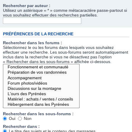
Rechercher par auteur :
Utilisez un astérisque « * » comme métacaractère passe-partout si
vous souhaitez effectuer des recherches partielles.
PRÉFÉRENCES DE LA RECHERCHE
Rechercher dans les forums :
Sélectionnez le ou les forums dans lesquels vous souhaitez
effectuer une recherche. Les sous-forums seront automatiquement
inclus dans la recherche si vous ne désactivez pas l’option
« Rechercher dans les sous-forums » affichée ci-dessous.
Rechercher dans les sous-forums :
Oui
Non
Rechercher dans :
Le titre des sujets et le contenu des messages