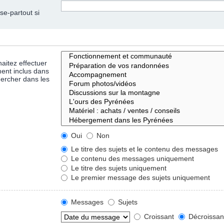
se-partout si
aitez effectuer
ent inclus dans
hercher dans les
Oui
Non
Le titre des sujets et le contenu des messages
Le contenu des messages uniquement
Le titre des sujets uniquement
Le premier message des sujets uniquement
Messages
Sujets
Croissant
Décroissan