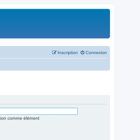
Inscription
Connexion
stion comme élément