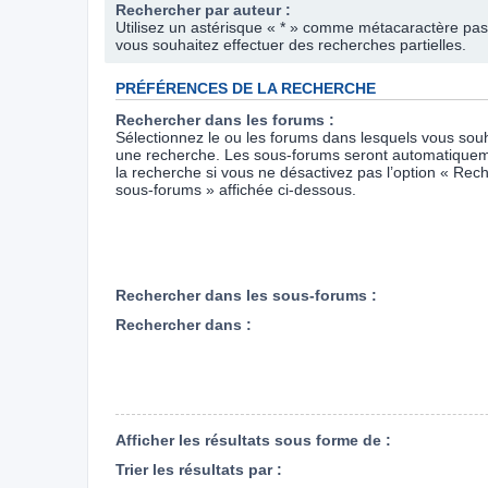
Rechercher par auteur :
Utilisez un astérisque « * » comme métacaractère pas
vous souhaitez effectuer des recherches partielles.
PRÉFÉRENCES DE LA RECHERCHE
Rechercher dans les forums :
Sélectionnez le ou les forums dans lesquels vous souh
une recherche. Les sous-forums seront automatiquem
la recherche si vous ne désactivez pas l’option « Rec
sous-forums » affichée ci-dessous.
Rechercher dans les sous-forums :
Rechercher dans :
Afficher les résultats sous forme de :
Trier les résultats par :