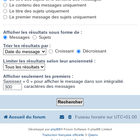
Le contenu des messages uniquement
Le titre des sujets uniquement
Le premier message des sujets uniquement
Afficher les résultats sous forme de :
Messages
Sujets
Trier les résultats par :
Croissant
Décroissant
Limiter les résultats selon leur ancienneté :
Afficher seulement les premiers :
Saisissez « 0 » pour afficher le message dans son intégralité.
caractères des messages
Accueil du forum
Fuseau horaire sur
UTC+01:00
Développé par
phpBB
® Forum Software © phpBB Limited
Traduction française officielle
©
Qiaeru