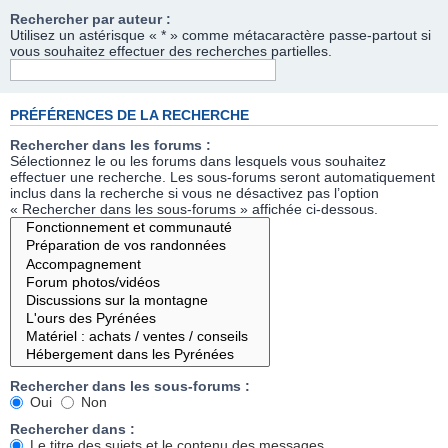
Rechercher par auteur :
Utilisez un astérisque « * » comme métacaractère passe-partout si
vous souhaitez effectuer des recherches partielles.
PRÉFÉRENCES DE LA RECHERCHE
Rechercher dans les forums :
Sélectionnez le ou les forums dans lesquels vous souhaitez
effectuer une recherche. Les sous-forums seront automatiquement
inclus dans la recherche si vous ne désactivez pas l’option
« Rechercher dans les sous-forums » affichée ci-dessous.
Rechercher dans les sous-forums :
Oui
Non
Rechercher dans :
Le titre des sujets et le contenu des messages