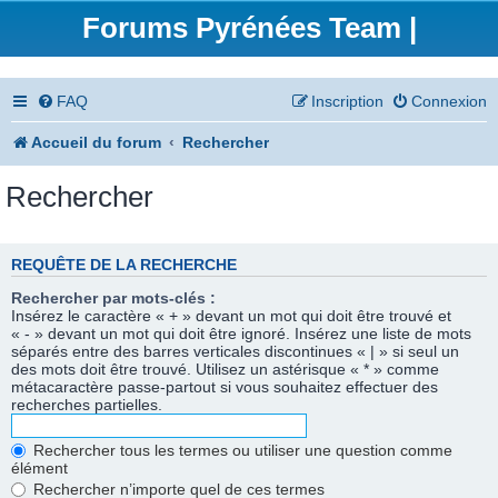
Forums Pyrénées Team |
FAQ
Inscription
Connexion
Accueil du forum
Rechercher
Rechercher
REQUÊTE DE LA RECHERCHE
Rechercher par mots-clés :
Insérez le caractère « + » devant un mot qui doit être trouvé et
« - » devant un mot qui doit être ignoré. Insérez une liste de mots
séparés entre des barres verticales discontinues « | » si seul un
des mots doit être trouvé. Utilisez un astérisque « * » comme
métacaractère passe-partout si vous souhaitez effectuer des
recherches partielles.
Rechercher tous les termes ou utiliser une question comme
élément
Rechercher n’importe quel de ces termes