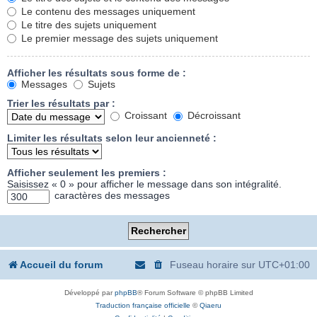
Le contenu des messages uniquement
Le titre des sujets uniquement
Le premier message des sujets uniquement
Afficher les résultats sous forme de :
Messages
Sujets
Trier les résultats par :
Croissant
Décroissant
Limiter les résultats selon leur ancienneté :
Afficher seulement les premiers :
Saisissez « 0 » pour afficher le message dans son intégralité.
caractères des messages
Accueil du forum
Fuseau horaire sur
UTC+01:00
Développé par
phpBB
® Forum Software © phpBB Limited
Traduction française officielle
©
Qiaeru