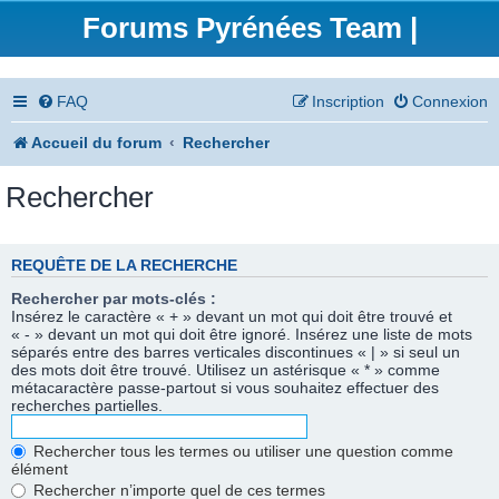
Forums Pyrénées Team |
FAQ
Inscription
Connexion
Accueil du forum
Rechercher
Rechercher
REQUÊTE DE LA RECHERCHE
Rechercher par mots-clés :
Insérez le caractère « + » devant un mot qui doit être trouvé et
« - » devant un mot qui doit être ignoré. Insérez une liste de mots
séparés entre des barres verticales discontinues « | » si seul un
des mots doit être trouvé. Utilisez un astérisque « * » comme
métacaractère passe-partout si vous souhaitez effectuer des
recherches partielles.
Rechercher tous les termes ou utiliser une question comme
élément
Rechercher n’importe quel de ces termes