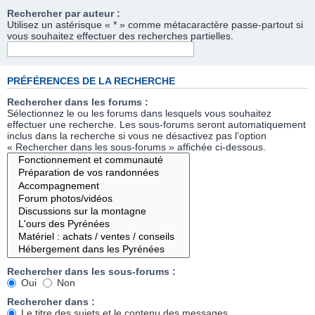
Rechercher par auteur :
Utilisez un astérisque « * » comme métacaractère passe-partout si
vous souhaitez effectuer des recherches partielles.
PRÉFÉRENCES DE LA RECHERCHE
Rechercher dans les forums :
Sélectionnez le ou les forums dans lesquels vous souhaitez
effectuer une recherche. Les sous-forums seront automatiquement
inclus dans la recherche si vous ne désactivez pas l’option
« Rechercher dans les sous-forums » affichée ci-dessous.
Rechercher dans les sous-forums :
Oui
Non
Rechercher dans :
Le titre des sujets et le contenu des messages