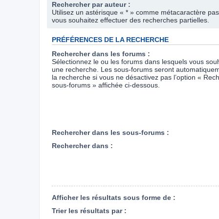
Rechercher par auteur :
Utilisez un astérisque « * » comme métacaractère pas
vous souhaitez effectuer des recherches partielles.
PRÉFÉRENCES DE LA RECHERCHE
Rechercher dans les forums :
Sélectionnez le ou les forums dans lesquels vous souh
une recherche. Les sous-forums seront automatiquem
la recherche si vous ne désactivez pas l’option « Rec
sous-forums » affichée ci-dessous.
Rechercher dans les sous-forums :
Rechercher dans :
Afficher les résultats sous forme de :
Trier les résultats par :