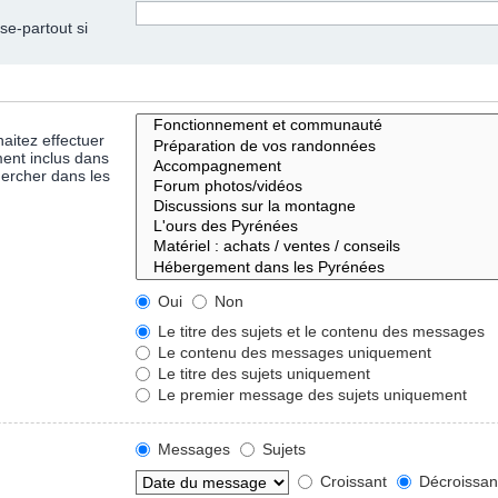
se-partout si
aitez effectuer
ent inclus dans
hercher dans les
Oui
Non
Le titre des sujets et le contenu des messages
Le contenu des messages uniquement
Le titre des sujets uniquement
Le premier message des sujets uniquement
Messages
Sujets
Croissant
Décroissan