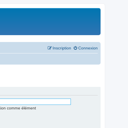
Inscription
Connexion
stion comme élément