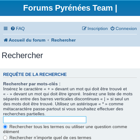
Forums Pyrénées Team |
FAQ
Inscription
Connexion
Accueil du forum
Rechercher
Rechercher
REQUÊTE DE LA RECHERCHE
Rechercher par mots-clés :
Insérez le caractère « + » devant un mot qui doit être trouvé et
« - » devant un mot qui doit être ignoré. Insérez une liste de mots
séparés entre des barres verticales discontinues « | » si seul un
des mots doit être trouvé. Utilisez un astérisque « * » comme
métacaractère passe-partout si vous souhaitez effectuer des
recherches partielles.
Rechercher tous les termes ou utiliser une question comme
élément
Rechercher n’importe quel de ces termes