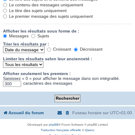
Le contenu des messages uniquement
Le titre des sujets uniquement
Le premier message des sujets uniquement
Afficher les résultats sous forme de :
Messages
Sujets
Trier les résultats par :
Croissant
Décroissant
Limiter les résultats selon leur ancienneté :
Afficher seulement les premiers :
Saisissez « 0 » pour afficher le message dans son intégralité.
caractères des messages
Accueil du forum
Fuseau horaire sur
UTC+01:00
Développé par
phpBB
® Forum Software © phpBB Limited
Traduction française officielle
©
Qiaeru