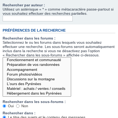
Rechercher par auteur :
Utilisez un astérisque « * » comme métacaractère passe-partout si
vous souhaitez effectuer des recherches partielles.
PRÉFÉRENCES DE LA RECHERCHE
Rechercher dans les forums :
Sélectionnez le ou les forums dans lesquels vous souhaitez
effectuer une recherche. Les sous-forums seront automatiquement
inclus dans la recherche si vous ne désactivez pas l’option
« Rechercher dans les sous-forums » affichée ci-dessous.
Rechercher dans les sous-forums :
Oui
Non
Rechercher dans :
Le titre des sujets et le contenu des messages