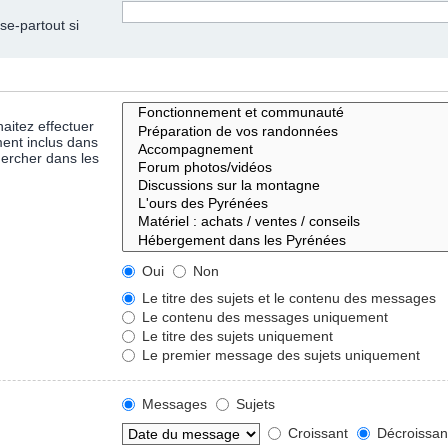
se-partout si
aitez effectuer
ent inclus dans
hercher dans les
Oui
Non
Le titre des sujets et le contenu des messages
Le contenu des messages uniquement
Le titre des sujets uniquement
Le premier message des sujets uniquement
Messages
Sujets
Croissant
Décroissan