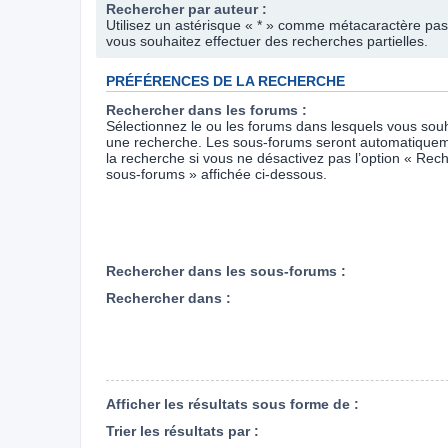
Rechercher par auteur :
Utilisez un astérisque « * » comme métacaractère pas
vous souhaitez effectuer des recherches partielles.
PRÉFÉRENCES DE LA RECHERCHE
Rechercher dans les forums :
Sélectionnez le ou les forums dans lesquels vous souh
une recherche. Les sous-forums seront automatiquem
la recherche si vous ne désactivez pas l’option « Rec
sous-forums » affichée ci-dessous.
Rechercher dans les sous-forums :
Rechercher dans :
Afficher les résultats sous forme de :
Trier les résultats par :