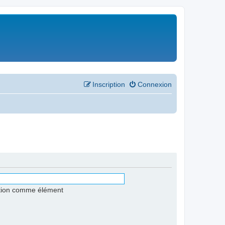
Inscription
Connexion
stion comme élément