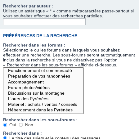
Rechercher par auteur :
Utilisez un astérisque « * » comme métacaractère passe-partout si
vous souhaitez effectuer des recherches partielles.
PRÉFÉRENCES DE LA RECHERCHE
Rechercher dans les forums :
Sélectionnez le ou les forums dans lesquels vous souhaitez
effectuer une recherche. Les sous-forums seront automatiquement
inclus dans la recherche si vous ne désactivez pas l’option
« Rechercher dans les sous-forums » affichée ci-dessous.
Rechercher dans les sous-forums :
Oui
Non
Rechercher dans :
Le titre des sujets et le contenu des messages