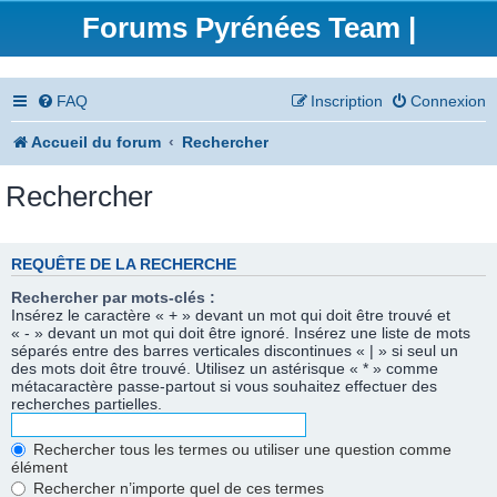
Forums Pyrénées Team |
FAQ
Inscription
Connexion
Accueil du forum
Rechercher
Rechercher
REQUÊTE DE LA RECHERCHE
Rechercher par mots-clés :
Insérez le caractère « + » devant un mot qui doit être trouvé et
« - » devant un mot qui doit être ignoré. Insérez une liste de mots
séparés entre des barres verticales discontinues « | » si seul un
des mots doit être trouvé. Utilisez un astérisque « * » comme
métacaractère passe-partout si vous souhaitez effectuer des
recherches partielles.
Rechercher tous les termes ou utiliser une question comme
élément
Rechercher n’importe quel de ces termes