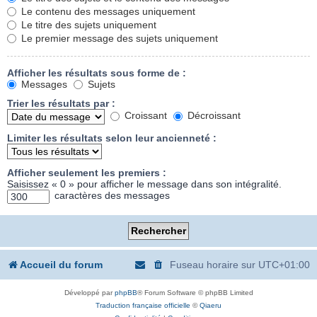
Le contenu des messages uniquement
Le titre des sujets uniquement
Le premier message des sujets uniquement
Afficher les résultats sous forme de :
Messages
Sujets
Trier les résultats par :
Croissant
Décroissant
Limiter les résultats selon leur ancienneté :
Afficher seulement les premiers :
Saisissez « 0 » pour afficher le message dans son intégralité.
caractères des messages
Accueil du forum
Fuseau horaire sur
UTC+01:00
Développé par
phpBB
® Forum Software © phpBB Limited
Traduction française officielle
©
Qiaeru