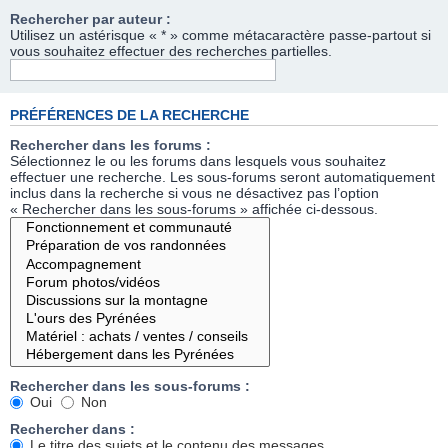
Rechercher par auteur :
Utilisez un astérisque « * » comme métacaractère passe-partout si
vous souhaitez effectuer des recherches partielles.
PRÉFÉRENCES DE LA RECHERCHE
Rechercher dans les forums :
Sélectionnez le ou les forums dans lesquels vous souhaitez
effectuer une recherche. Les sous-forums seront automatiquement
inclus dans la recherche si vous ne désactivez pas l’option
« Rechercher dans les sous-forums » affichée ci-dessous.
Rechercher dans les sous-forums :
Oui
Non
Rechercher dans :
Le titre des sujets et le contenu des messages