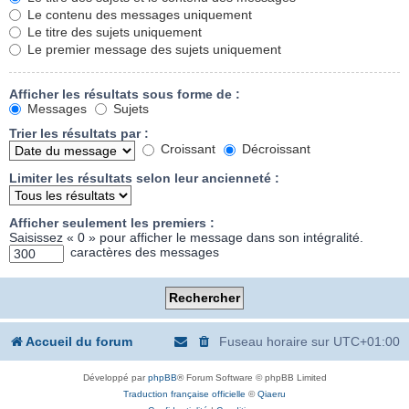
Le contenu des messages uniquement
Le titre des sujets uniquement
Le premier message des sujets uniquement
Afficher les résultats sous forme de :
Messages
Sujets
Trier les résultats par :
Croissant
Décroissant
Limiter les résultats selon leur ancienneté :
Afficher seulement les premiers :
Saisissez « 0 » pour afficher le message dans son intégralité.
caractères des messages
Accueil du forum
Fuseau horaire sur
UTC+01:00
Développé par
phpBB
® Forum Software © phpBB Limited
Traduction française officielle
©
Qiaeru