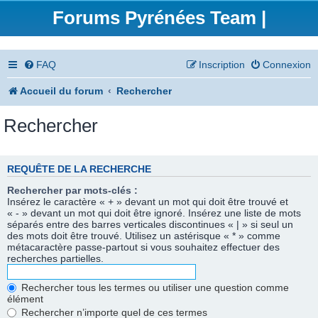
Forums Pyrénées Team |
FAQ
Inscription
Connexion
Accueil du forum
Rechercher
Rechercher
REQUÊTE DE LA RECHERCHE
Rechercher par mots-clés :
Insérez le caractère « + » devant un mot qui doit être trouvé et
« - » devant un mot qui doit être ignoré. Insérez une liste de mots
séparés entre des barres verticales discontinues « | » si seul un
des mots doit être trouvé. Utilisez un astérisque « * » comme
métacaractère passe-partout si vous souhaitez effectuer des
recherches partielles.
Rechercher tous les termes ou utiliser une question comme
élément
Rechercher n’importe quel de ces termes