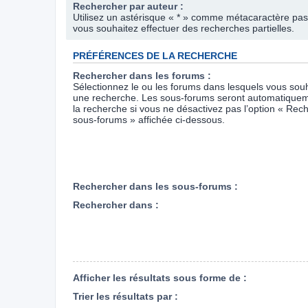
Rechercher par auteur :
Utilisez un astérisque « * » comme métacaractère pas
vous souhaitez effectuer des recherches partielles.
PRÉFÉRENCES DE LA RECHERCHE
Rechercher dans les forums :
Sélectionnez le ou les forums dans lesquels vous souh
une recherche. Les sous-forums seront automatiquem
la recherche si vous ne désactivez pas l’option « Rec
sous-forums » affichée ci-dessous.
Rechercher dans les sous-forums :
Rechercher dans :
Afficher les résultats sous forme de :
Trier les résultats par :