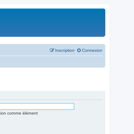
Inscription
Connexion
stion comme élément