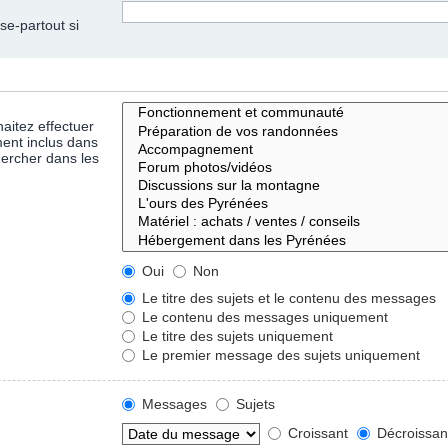
se-partout si
aitez effectuer
ent inclus dans
hercher dans les
Oui
Non
Le titre des sujets et le contenu des messages
Le contenu des messages uniquement
Le titre des sujets uniquement
Le premier message des sujets uniquement
Messages
Sujets
Croissant
Décroissan