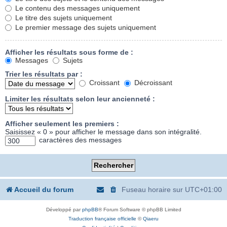
Le contenu des messages uniquement
Le titre des sujets uniquement
Le premier message des sujets uniquement
Afficher les résultats sous forme de :
Messages
Sujets
Trier les résultats par :
Croissant
Décroissant
Limiter les résultats selon leur ancienneté :
Afficher seulement les premiers :
Saisissez « 0 » pour afficher le message dans son intégralité.
caractères des messages
Accueil du forum
Fuseau horaire sur
UTC+01:00
Développé par
phpBB
® Forum Software © phpBB Limited
Traduction française officielle
©
Qiaeru