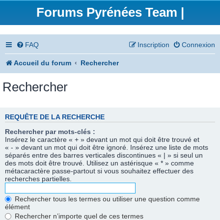
Forums Pyrénées Team |
FAQ
Inscription
Connexion
Accueil du forum
Rechercher
Rechercher
REQUÊTE DE LA RECHERCHE
Rechercher par mots-clés :
Insérez le caractère « + » devant un mot qui doit être trouvé et
« - » devant un mot qui doit être ignoré. Insérez une liste de mots
séparés entre des barres verticales discontinues « | » si seul un
des mots doit être trouvé. Utilisez un astérisque « * » comme
métacaractère passe-partout si vous souhaitez effectuer des
recherches partielles.
Rechercher tous les termes ou utiliser une question comme
élément
Rechercher n’importe quel de ces termes