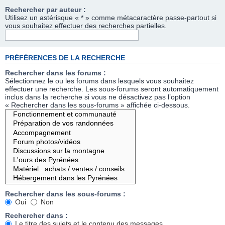
Rechercher par auteur :
Utilisez un astérisque « * » comme métacaractère passe-partout si
vous souhaitez effectuer des recherches partielles.
PRÉFÉRENCES DE LA RECHERCHE
Rechercher dans les forums :
Sélectionnez le ou les forums dans lesquels vous souhaitez
effectuer une recherche. Les sous-forums seront automatiquement
inclus dans la recherche si vous ne désactivez pas l’option
« Rechercher dans les sous-forums » affichée ci-dessous.
Rechercher dans les sous-forums :
Oui
Non
Rechercher dans :
Le titre des sujets et le contenu des messages