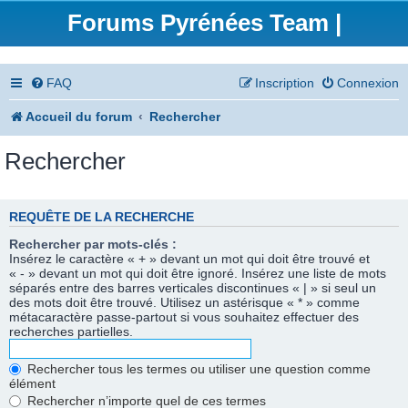
Forums Pyrénées Team |
FAQ
Inscription
Connexion
Accueil du forum
Rechercher
Rechercher
REQUÊTE DE LA RECHERCHE
Rechercher par mots-clés :
Insérez le caractère « + » devant un mot qui doit être trouvé et
« - » devant un mot qui doit être ignoré. Insérez une liste de mots
séparés entre des barres verticales discontinues « | » si seul un
des mots doit être trouvé. Utilisez un astérisque « * » comme
métacaractère passe-partout si vous souhaitez effectuer des
recherches partielles.
Rechercher tous les termes ou utiliser une question comme
élément
Rechercher n’importe quel de ces termes