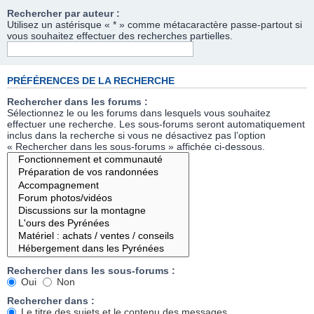
Rechercher par auteur :
Utilisez un astérisque « * » comme métacaractère passe-partout si
vous souhaitez effectuer des recherches partielles.
PRÉFÉRENCES DE LA RECHERCHE
Rechercher dans les forums :
Sélectionnez le ou les forums dans lesquels vous souhaitez
effectuer une recherche. Les sous-forums seront automatiquement
inclus dans la recherche si vous ne désactivez pas l’option
« Rechercher dans les sous-forums » affichée ci-dessous.
Rechercher dans les sous-forums :
Oui
Non
Rechercher dans :
Le titre des sujets et le contenu des messages