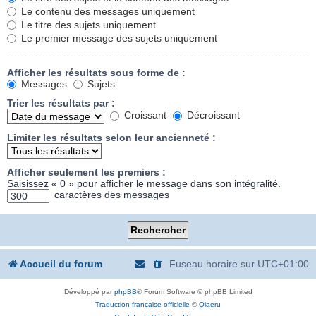
Le contenu des messages uniquement
Le titre des sujets uniquement
Le premier message des sujets uniquement
Afficher les résultats sous forme de :
Messages
Sujets
Trier les résultats par :
Croissant
Décroissant
Limiter les résultats selon leur ancienneté :
Afficher seulement les premiers :
Saisissez « 0 » pour afficher le message dans son intégralité.
caractères des messages
Accueil du forum
Fuseau horaire sur
UTC+01:00
Développé par
phpBB
® Forum Software © phpBB Limited
Traduction française officielle
©
Qiaeru