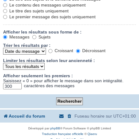
Le contenu des messages uniquement
Le titre des sujets uniquement
Le premier message des sujets uniquement
Afficher les résultats sous forme de :
Messages
Sujets
Trier les résultats par :
Croissant
Décroissant
Limiter les résultats selon leur ancienneté :
Afficher seulement les premiers :
Saisissez « 0 » pour afficher le message dans son intégralité.
caractères des messages
Accueil du forum
Fuseau horaire sur
UTC+01:00
Développé par
phpBB
® Forum Software © phpBB Limited
Traduction française officielle
©
Qiaeru