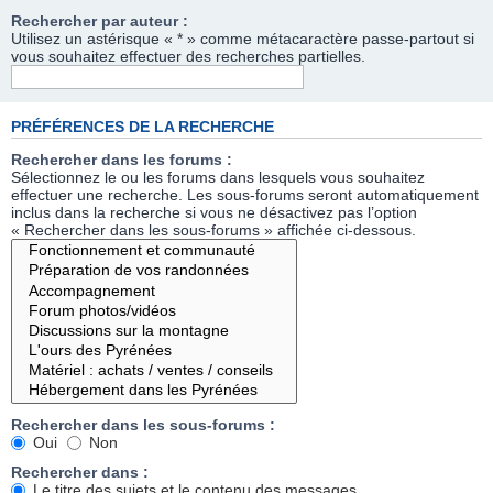
Rechercher par auteur :
Utilisez un astérisque « * » comme métacaractère passe-partout si
vous souhaitez effectuer des recherches partielles.
PRÉFÉRENCES DE LA RECHERCHE
Rechercher dans les forums :
Sélectionnez le ou les forums dans lesquels vous souhaitez
effectuer une recherche. Les sous-forums seront automatiquement
inclus dans la recherche si vous ne désactivez pas l’option
« Rechercher dans les sous-forums » affichée ci-dessous.
Rechercher dans les sous-forums :
Oui
Non
Rechercher dans :
Le titre des sujets et le contenu des messages