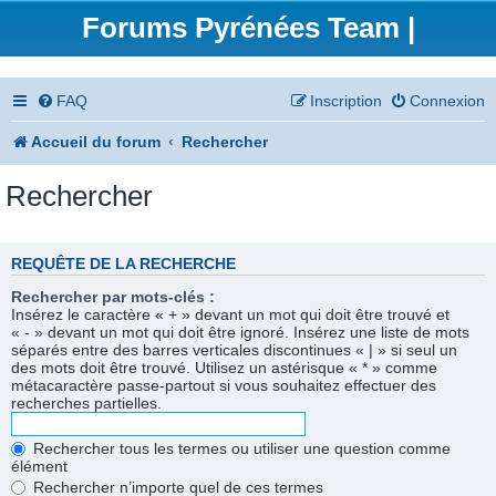
Forums Pyrénées Team |
FAQ
Inscription
Connexion
Accueil du forum
Rechercher
Rechercher
REQUÊTE DE LA RECHERCHE
Rechercher par mots-clés :
Insérez le caractère « + » devant un mot qui doit être trouvé et
« - » devant un mot qui doit être ignoré. Insérez une liste de mots
séparés entre des barres verticales discontinues « | » si seul un
des mots doit être trouvé. Utilisez un astérisque « * » comme
métacaractère passe-partout si vous souhaitez effectuer des
recherches partielles.
Rechercher tous les termes ou utiliser une question comme
élément
Rechercher n’importe quel de ces termes