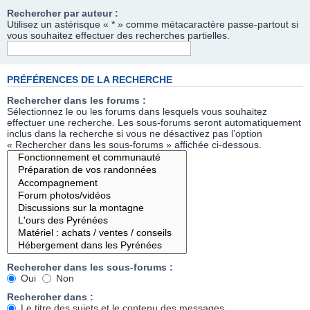
Rechercher par auteur :
Utilisez un astérisque « * » comme métacaractère passe-partout si
vous souhaitez effectuer des recherches partielles.
PRÉFÉRENCES DE LA RECHERCHE
Rechercher dans les forums :
Sélectionnez le ou les forums dans lesquels vous souhaitez
effectuer une recherche. Les sous-forums seront automatiquement
inclus dans la recherche si vous ne désactivez pas l’option
« Rechercher dans les sous-forums » affichée ci-dessous.
Rechercher dans les sous-forums :
Oui
Non
Rechercher dans :
Le titre des sujets et le contenu des messages