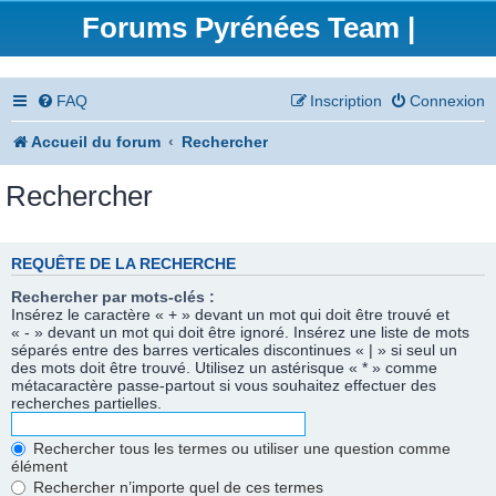
Forums Pyrénées Team |
FAQ
Inscription
Connexion
Accueil du forum
Rechercher
Rechercher
REQUÊTE DE LA RECHERCHE
Rechercher par mots-clés :
Insérez le caractère « + » devant un mot qui doit être trouvé et
« - » devant un mot qui doit être ignoré. Insérez une liste de mots
séparés entre des barres verticales discontinues « | » si seul un
des mots doit être trouvé. Utilisez un astérisque « * » comme
métacaractère passe-partout si vous souhaitez effectuer des
recherches partielles.
Rechercher tous les termes ou utiliser une question comme
élément
Rechercher n’importe quel de ces termes