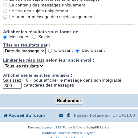
Le contenu des messages uniquement
Le titre des sujets uniquement
Le premier message des sujets uniquement
Afficher les résultats sous forme de :
Messages
Sujets
Trier les résultats par :
Croissant
Décroissant
Limiter les résultats selon leur ancienneté :
Afficher seulement les premiers :
Saisissez « 0 » pour afficher le message dans son intégralité.
caractères des messages
Accueil du forum
Fuseau horaire sur
UTC+01:00
Développé par
phpBB
® Forum Software © phpBB Limited
Traduction française officielle
©
Qiaeru