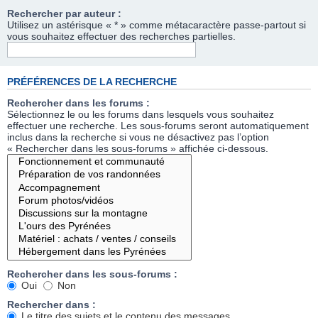
Rechercher par auteur :
Utilisez un astérisque « * » comme métacaractère passe-partout si
vous souhaitez effectuer des recherches partielles.
PRÉFÉRENCES DE LA RECHERCHE
Rechercher dans les forums :
Sélectionnez le ou les forums dans lesquels vous souhaitez
effectuer une recherche. Les sous-forums seront automatiquement
inclus dans la recherche si vous ne désactivez pas l’option
« Rechercher dans les sous-forums » affichée ci-dessous.
Rechercher dans les sous-forums :
Oui
Non
Rechercher dans :
Le titre des sujets et le contenu des messages