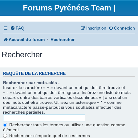
Forums Pyrénées Team |
FAQ
Inscription
Connexion
Accueil du forum
Rechercher
Rechercher
REQUÊTE DE LA RECHERCHE
Rechercher par mots-clés :
Insérez le caractère « + » devant un mot qui doit être trouvé et
« - » devant un mot qui doit être ignoré. Insérez une liste de mots
séparés entre des barres verticales discontinues « | » si seul un
des mots doit être trouvé. Utilisez un astérisque « * » comme
métacaractère passe-partout si vous souhaitez effectuer des
recherches partielles.
Rechercher tous les termes ou utiliser une question comme
élément
Rechercher n’importe quel de ces termes