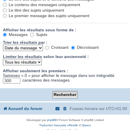
Le contenu des messages uniquement
Le titre des sujets uniquement
Le premier message des sujets uniquement
Afficher les résultats sous forme de :
Messages
Sujets
Trier les résultats par :
Croissant
Décroissant
Limiter les résultats selon leur ancienneté :
Afficher seulement les premiers :
Saisissez « 0 » pour afficher le message dans son intégralité.
caractères des messages
Accueil du forum
Fuseau horaire sur
UTC+01:00
Développé par
phpBB
® Forum Software © phpBB Limited
Traduction française officielle
©
Qiaeru