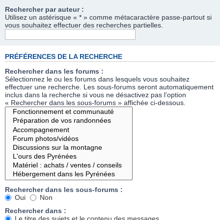
Rechercher par auteur :
Utilisez un astérisque « * » comme métacaractère passe-partout si
vous souhaitez effectuer des recherches partielles.
PRÉFÉRENCES DE LA RECHERCHE
Rechercher dans les forums :
Sélectionnez le ou les forums dans lesquels vous souhaitez
effectuer une recherche. Les sous-forums seront automatiquement
inclus dans la recherche si vous ne désactivez pas l’option
« Rechercher dans les sous-forums » affichée ci-dessous.
Rechercher dans les sous-forums :
Oui
Non
Rechercher dans :
Le titre des sujets et le contenu des messages