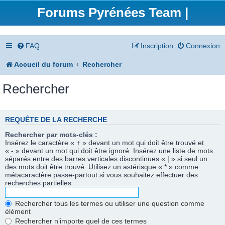
Forums Pyrénées Team |
FAQ
Inscription
Connexion
Accueil du forum
Rechercher
Rechercher
REQUÊTE DE LA RECHERCHE
Rechercher par mots-clés :
Insérez le caractère « + » devant un mot qui doit être trouvé et
« - » devant un mot qui doit être ignoré. Insérez une liste de mots
séparés entre des barres verticales discontinues « | » si seul un
des mots doit être trouvé. Utilisez un astérisque « * » comme
métacaractère passe-partout si vous souhaitez effectuer des
recherches partielles.
Rechercher tous les termes ou utiliser une question comme
élément
Rechercher n’importe quel de ces termes