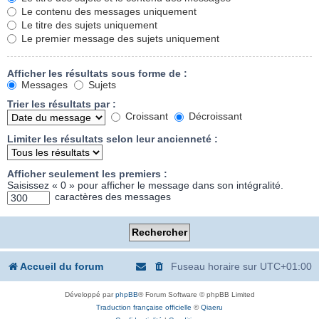
Le contenu des messages uniquement
Le titre des sujets uniquement
Le premier message des sujets uniquement
Afficher les résultats sous forme de :
Messages
Sujets
Trier les résultats par :
Croissant
Décroissant
Limiter les résultats selon leur ancienneté :
Afficher seulement les premiers :
Saisissez « 0 » pour afficher le message dans son intégralité.
caractères des messages
Accueil du forum
Fuseau horaire sur
UTC+01:00
Développé par
phpBB
® Forum Software © phpBB Limited
Traduction française officielle
©
Qiaeru