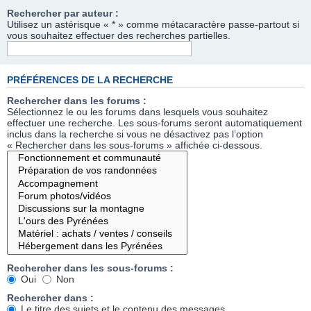
Rechercher par auteur :
Utilisez un astérisque « * » comme métacaractère passe-partout si
vous souhaitez effectuer des recherches partielles.
PRÉFÉRENCES DE LA RECHERCHE
Rechercher dans les forums :
Sélectionnez le ou les forums dans lesquels vous souhaitez
effectuer une recherche. Les sous-forums seront automatiquement
inclus dans la recherche si vous ne désactivez pas l’option
« Rechercher dans les sous-forums » affichée ci-dessous.
Rechercher dans les sous-forums :
Oui
Non
Rechercher dans :
Le titre des sujets et le contenu des messages