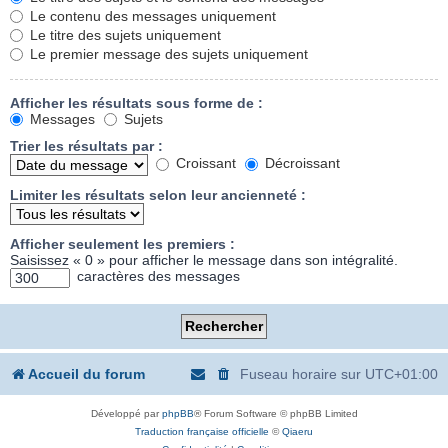
Le contenu des messages uniquement
Le titre des sujets uniquement
Le premier message des sujets uniquement
Afficher les résultats sous forme de :
Messages
Sujets
Trier les résultats par :
Croissant
Décroissant
Limiter les résultats selon leur ancienneté :
Afficher seulement les premiers :
Saisissez « 0 » pour afficher le message dans son intégralité.
caractères des messages
Accueil du forum
Fuseau horaire sur
UTC+01:00
Développé par
phpBB
® Forum Software © phpBB Limited
Traduction française officielle
©
Qiaeru