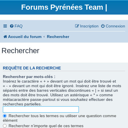
Forums Pyrénées Team |
FAQ
Inscription
Connexion
Accueil du forum
Rechercher
Rechercher
REQUÊTE DE LA RECHERCHE
Rechercher par mots-clés :
Insérez le caractère « + » devant un mot qui doit être trouvé et
« - » devant un mot qui doit être ignoré. Insérez une liste de mots
séparés entre des barres verticales discontinues « | » si seul un
des mots doit être trouvé. Utilisez un astérisque « * » comme
métacaractère passe-partout si vous souhaitez effectuer des
recherches partielles.
Rechercher tous les termes ou utiliser une question comme
élément
Rechercher n’importe quel de ces termes