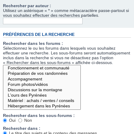
Rechercher par auteur :
Utilisez un astérisque « * » comme métacaractère passe-partout si
vous souhaitez effectuer des recherches partielles.
PRÉFÉRENCES DE LA RECHERCHE
Rechercher dans les forums :
Sélectionnez le ou les forums dans lesquels vous souhaitez
effectuer une recherche. Les sous-forums seront automatiquement
inclus dans la recherche si vous ne désactivez pas l’option
« Rechercher dans les sous-forums » affichée ci-dessous.
Rechercher dans les sous-forums :
Oui
Non
Rechercher dans :
Le titre des sujets et le contenu des messages