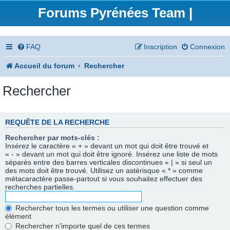
Forums Pyrénées Team |
FAQ
Inscription
Connexion
Accueil du forum
Rechercher
Rechercher
REQUÊTE DE LA RECHERCHE
Rechercher par mots-clés :
Insérez le caractère « + » devant un mot qui doit être trouvé et
« - » devant un mot qui doit être ignoré. Insérez une liste de mots
séparés entre des barres verticales discontinues « | » si seul un
des mots doit être trouvé. Utilisez un astérisque « * » comme
métacaractère passe-partout si vous souhaitez effectuer des
recherches partielles.
Rechercher tous les termes ou utiliser une question comme
élément
Rechercher n’importe quel de ces termes