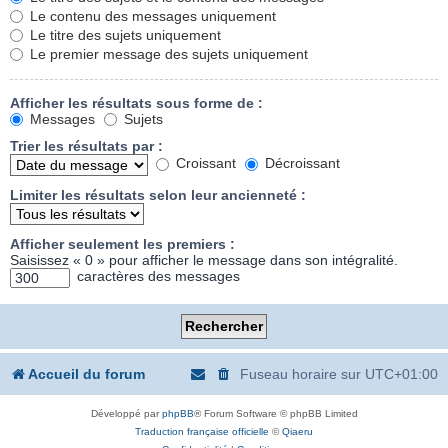
Le contenu des messages uniquement
Le titre des sujets uniquement
Le premier message des sujets uniquement
Afficher les résultats sous forme de :
Messages
Sujets
Trier les résultats par :
Croissant
Décroissant
Limiter les résultats selon leur ancienneté :
Afficher seulement les premiers :
Saisissez « 0 » pour afficher le message dans son intégralité.
caractères des messages
Accueil du forum
Fuseau horaire sur
UTC+01:00
Développé par
phpBB
® Forum Software © phpBB Limited
Traduction française officielle
©
Qiaeru