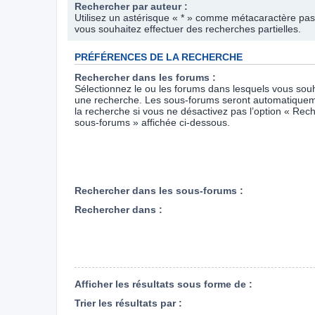
Rechercher par auteur :
Utilisez un astérisque « * » comme métacaractère pas
vous souhaitez effectuer des recherches partielles.
PRÉFÉRENCES DE LA RECHERCHE
Rechercher dans les forums :
Sélectionnez le ou les forums dans lesquels vous souh
une recherche. Les sous-forums seront automatiquem
la recherche si vous ne désactivez pas l’option « Rec
sous-forums » affichée ci-dessous.
Rechercher dans les sous-forums :
Rechercher dans :
Afficher les résultats sous forme de :
Trier les résultats par :