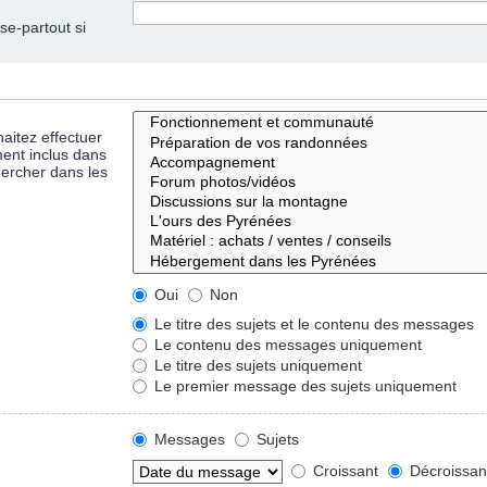
se-partout si
aitez effectuer
ent inclus dans
hercher dans les
Oui
Non
Le titre des sujets et le contenu des messages
Le contenu des messages uniquement
Le titre des sujets uniquement
Le premier message des sujets uniquement
Messages
Sujets
Croissant
Décroissan