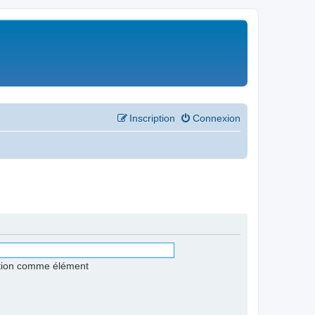
Inscription
Connexion
stion comme élément