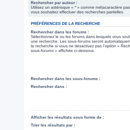
Rechercher par auteur :
Utilisez un astérisque « * » comme métacaractère pas
vous souhaitez effectuer des recherches partielles.
PRÉFÉRENCES DE LA RECHERCHE
Rechercher dans les forums :
Sélectionnez le ou les forums dans lesquels vous souh
une recherche. Les sous-forums seront automatiquem
la recherche si vous ne désactivez pas l’option « Rec
sous-forums » affichée ci-dessous.
Rechercher dans les sous-forums :
Rechercher dans :
Afficher les résultats sous forme de :
Trier les résultats par :