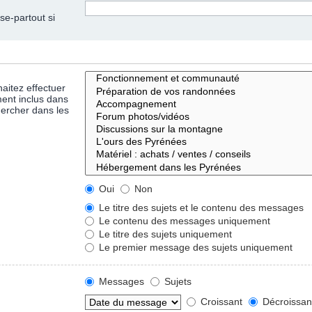
se-partout si
aitez effectuer
ent inclus dans
hercher dans les
Oui
Non
Le titre des sujets et le contenu des messages
Le contenu des messages uniquement
Le titre des sujets uniquement
Le premier message des sujets uniquement
Messages
Sujets
Croissant
Décroissan