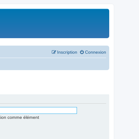
Inscription
Connexion
stion comme élément