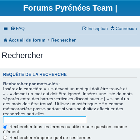
Forums Pyrénées Team |
FAQ
Inscription
Connexion
Accueil du forum
Rechercher
Rechercher
REQUÊTE DE LA RECHERCHE
Rechercher par mots-clés :
Insérez le caractère « + » devant un mot qui doit être trouvé et
« - » devant un mot qui doit être ignoré. Insérez une liste de mots
séparés entre des barres verticales discontinues « | » si seul un
des mots doit être trouvé. Utilisez un astérisque « * » comme
métacaractère passe-partout si vous souhaitez effectuer des
recherches partielles.
Rechercher tous les termes ou utiliser une question comme
élément
Rechercher n’importe quel de ces termes