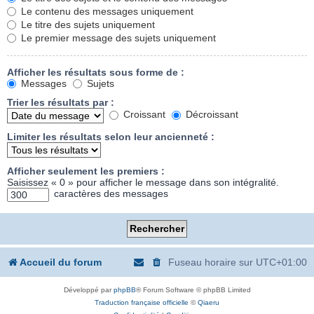
Le contenu des messages uniquement
Le titre des sujets uniquement
Le premier message des sujets uniquement
Afficher les résultats sous forme de :
Messages
Sujets
Trier les résultats par :
Croissant
Décroissant
Limiter les résultats selon leur ancienneté :
Afficher seulement les premiers :
Saisissez « 0 » pour afficher le message dans son intégralité.
caractères des messages
Accueil du forum
Fuseau horaire sur
UTC+01:00
Développé par
phpBB
® Forum Software © phpBB Limited
Traduction française officielle
©
Qiaeru