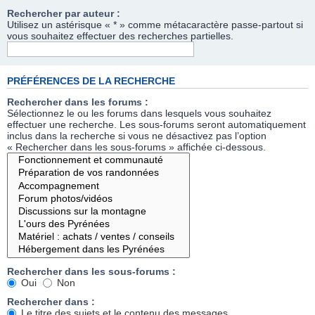
Rechercher par auteur :
Utilisez un astérisque « * » comme métacaractère passe-partout si
vous souhaitez effectuer des recherches partielles.
PRÉFÉRENCES DE LA RECHERCHE
Rechercher dans les forums :
Sélectionnez le ou les forums dans lesquels vous souhaitez
effectuer une recherche. Les sous-forums seront automatiquement
inclus dans la recherche si vous ne désactivez pas l’option
« Rechercher dans les sous-forums » affichée ci-dessous.
Rechercher dans les sous-forums :
Oui
Non
Rechercher dans :
Le titre des sujets et le contenu des messages