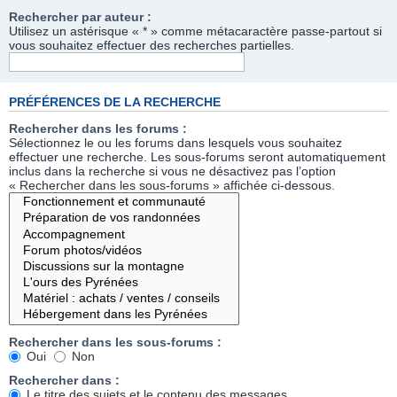
Rechercher par auteur :
Utilisez un astérisque « * » comme métacaractère passe-partout si
vous souhaitez effectuer des recherches partielles.
PRÉFÉRENCES DE LA RECHERCHE
Rechercher dans les forums :
Sélectionnez le ou les forums dans lesquels vous souhaitez
effectuer une recherche. Les sous-forums seront automatiquement
inclus dans la recherche si vous ne désactivez pas l’option
« Rechercher dans les sous-forums » affichée ci-dessous.
Rechercher dans les sous-forums :
Oui
Non
Rechercher dans :
Le titre des sujets et le contenu des messages