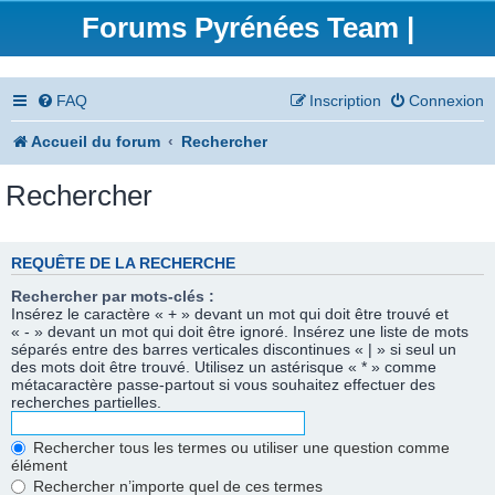
Forums Pyrénées Team |
FAQ
Inscription
Connexion
Accueil du forum
Rechercher
Rechercher
REQUÊTE DE LA RECHERCHE
Rechercher par mots-clés :
Insérez le caractère « + » devant un mot qui doit être trouvé et
« - » devant un mot qui doit être ignoré. Insérez une liste de mots
séparés entre des barres verticales discontinues « | » si seul un
des mots doit être trouvé. Utilisez un astérisque « * » comme
métacaractère passe-partout si vous souhaitez effectuer des
recherches partielles.
Rechercher tous les termes ou utiliser une question comme
élément
Rechercher n’importe quel de ces termes