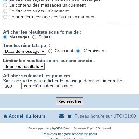
Le contenu des messages uniquement
Le titre des sujets uniquement
Le premier message des sujets uniquement
Afficher les résultats sous forme de :
Messages
Sujets
Trier les résultats par :
Croissant
Décroissant
Limiter les résultats selon leur ancienneté :
Afficher seulement les premiers :
Saisissez « 0 » pour afficher le message dans son intégralité.
caractères des messages
Accueil du forum
Fuseau horaire sur
UTC+01:00
Développé par
phpBB
® Forum Software © phpBB Limited
Traduction française officielle
©
Qiaeru