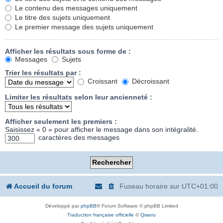
Le contenu des messages uniquement
Le titre des sujets uniquement
Le premier message des sujets uniquement
Afficher les résultats sous forme de :
Messages
Sujets
Trier les résultats par :
Croissant
Décroissant
Limiter les résultats selon leur ancienneté :
Afficher seulement les premiers :
Saisissez « 0 » pour afficher le message dans son intégralité.
caractères des messages
Accueil du forum
Fuseau horaire sur
UTC+01:00
Développé par
phpBB
® Forum Software © phpBB Limited
Traduction française officielle
©
Qiaeru