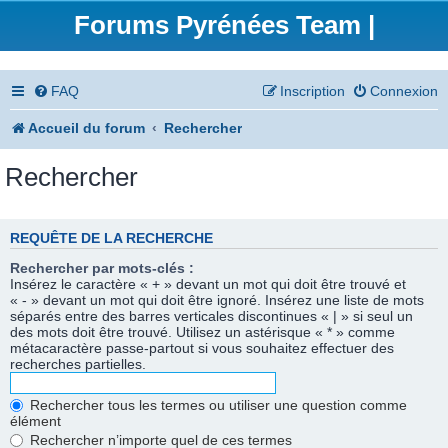
Forums Pyrénées Team |
FAQ
Inscription
Connexion
Accueil du forum
Rechercher
Rechercher
REQUÊTE DE LA RECHERCHE
Rechercher par mots-clés :
Insérez le caractère « + » devant un mot qui doit être trouvé et
« - » devant un mot qui doit être ignoré. Insérez une liste de mots
séparés entre des barres verticales discontinues « | » si seul un
des mots doit être trouvé. Utilisez un astérisque « * » comme
métacaractère passe-partout si vous souhaitez effectuer des
recherches partielles.
Rechercher tous les termes ou utiliser une question comme
élément
Rechercher n’importe quel de ces termes