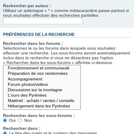
Rechercher par auteur :
Utilisez un astérisque « * » comme métacaractère passe-partout si
vous souhaitez effectuer des recherches partielles.
PRÉFÉRENCES DE LA RECHERCHE
Rechercher dans les forums :
Sélectionnez le ou les forums dans lesquels vous souhaitez
effectuer une recherche. Les sous-forums seront automatiquement
inclus dans la recherche si vous ne désactivez pas l’option
« Rechercher dans les sous-forums » affichée ci-dessous.
Rechercher dans les sous-forums :
Oui
Non
Rechercher dans :
Le titre des sujets et le contenu des messages