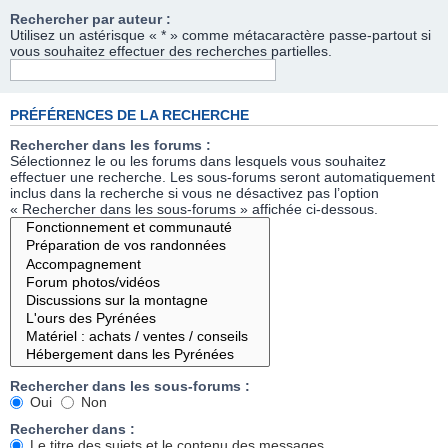
Rechercher par auteur :
Utilisez un astérisque « * » comme métacaractère passe-partout si
vous souhaitez effectuer des recherches partielles.
PRÉFÉRENCES DE LA RECHERCHE
Rechercher dans les forums :
Sélectionnez le ou les forums dans lesquels vous souhaitez
effectuer une recherche. Les sous-forums seront automatiquement
inclus dans la recherche si vous ne désactivez pas l’option
« Rechercher dans les sous-forums » affichée ci-dessous.
Rechercher dans les sous-forums :
Oui
Non
Rechercher dans :
Le titre des sujets et le contenu des messages