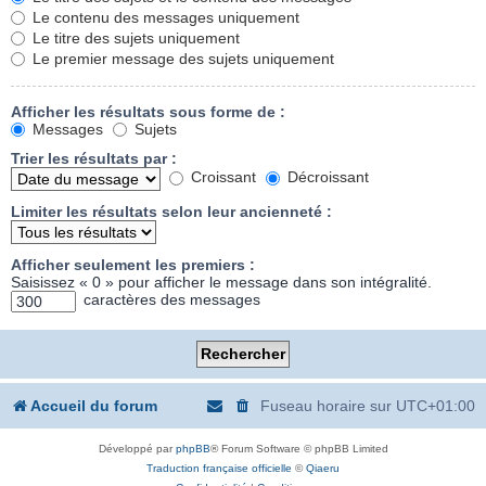
Le contenu des messages uniquement
Le titre des sujets uniquement
Le premier message des sujets uniquement
Afficher les résultats sous forme de :
Messages
Sujets
Trier les résultats par :
Croissant
Décroissant
Limiter les résultats selon leur ancienneté :
Afficher seulement les premiers :
Saisissez « 0 » pour afficher le message dans son intégralité.
caractères des messages
Accueil du forum
Fuseau horaire sur
UTC+01:00
Développé par
phpBB
® Forum Software © phpBB Limited
Traduction française officielle
©
Qiaeru