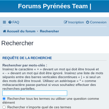
Forums Pyrénées Team |
FAQ
Inscription
Connexion
Accueil du forum
Rechercher
Rechercher
REQUÊTE DE LA RECHERCHE
Rechercher par mots-clés :
Insérez le caractère « + » devant un mot qui doit être trouvé et
« - » devant un mot qui doit être ignoré. Insérez une liste de mots
séparés entre des barres verticales discontinues « | » si seul un
des mots doit être trouvé. Utilisez un astérisque « * » comme
métacaractère passe-partout si vous souhaitez effectuer des
recherches partielles.
Rechercher tous les termes ou utiliser une question comme
élément
Rechercher n’importe quel de ces termes