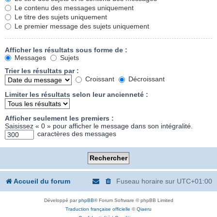
Le contenu des messages uniquement
Le titre des sujets uniquement
Le premier message des sujets uniquement
Afficher les résultats sous forme de :
Messages
Sujets
Trier les résultats par :
Croissant
Décroissant
Limiter les résultats selon leur ancienneté :
Afficher seulement les premiers :
Saisissez « 0 » pour afficher le message dans son intégralité.
caractères des messages
Accueil du forum
Fuseau horaire sur
UTC+01:00
Développé par
phpBB
® Forum Software © phpBB Limited
Traduction française officielle
©
Qiaeru