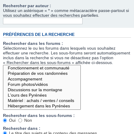
Rechercher par auteur :
Utilisez un astérisque « * » comme métacaractère passe-partout si
vous souhaitez effectuer des recherches partielles.
PRÉFÉRENCES DE LA RECHERCHE
Rechercher dans les forums :
Sélectionnez le ou les forums dans lesquels vous souhaitez
effectuer une recherche. Les sous-forums seront automatiquement
inclus dans la recherche si vous ne désactivez pas l’option
« Rechercher dans les sous-forums » affichée ci-dessous.
Rechercher dans les sous-forums :
Oui
Non
Rechercher dans :
Le titre des sujets et le contenu des messages