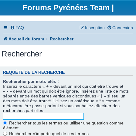
Forums Pyrénées Team |
FAQ
Inscription
Connexion
Accueil du forum
Rechercher
Rechercher
REQUÊTE DE LA RECHERCHE
Rechercher par mots-clés :
Insérez le caractère « + » devant un mot qui doit être trouvé et
« - » devant un mot qui doit être ignoré. Insérez une liste de mots
séparés entre des barres verticales discontinues « | » si seul un
des mots doit être trouvé. Utilisez un astérisque « * » comme
métacaractère passe-partout si vous souhaitez effectuer des
recherches partielles.
Rechercher tous les termes ou utiliser une question comme
élément
Rechercher n’importe quel de ces termes