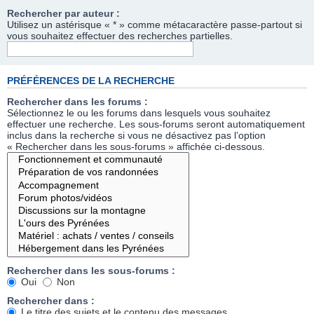
Rechercher par auteur :
Utilisez un astérisque « * » comme métacaractère passe-partout si
vous souhaitez effectuer des recherches partielles.
PRÉFÉRENCES DE LA RECHERCHE
Rechercher dans les forums :
Sélectionnez le ou les forums dans lesquels vous souhaitez
effectuer une recherche. Les sous-forums seront automatiquement
inclus dans la recherche si vous ne désactivez pas l’option
« Rechercher dans les sous-forums » affichée ci-dessous.
Rechercher dans les sous-forums :
Oui
Non
Rechercher dans :
Le titre des sujets et le contenu des messages