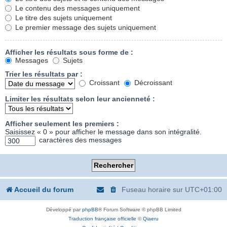
Le contenu des messages uniquement
Le titre des sujets uniquement
Le premier message des sujets uniquement
Afficher les résultats sous forme de :
Messages
Sujets
Trier les résultats par :
Croissant
Décroissant
Limiter les résultats selon leur ancienneté :
Afficher seulement les premiers :
Saisissez « 0 » pour afficher le message dans son intégralité.
caractères des messages
Accueil du forum
Fuseau horaire sur
UTC+01:00
Développé par
phpBB
® Forum Software © phpBB Limited
Traduction française officielle
©
Qiaeru