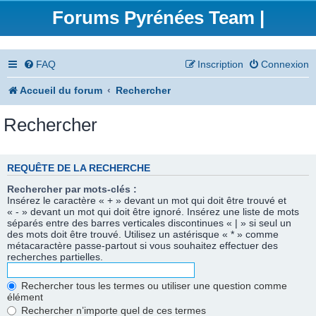
Forums Pyrénées Team |
FAQ
Inscription
Connexion
Accueil du forum
Rechercher
Rechercher
REQUÊTE DE LA RECHERCHE
Rechercher par mots-clés :
Insérez le caractère « + » devant un mot qui doit être trouvé et
« - » devant un mot qui doit être ignoré. Insérez une liste de mots
séparés entre des barres verticales discontinues « | » si seul un
des mots doit être trouvé. Utilisez un astérisque « * » comme
métacaractère passe-partout si vous souhaitez effectuer des
recherches partielles.
Rechercher tous les termes ou utiliser une question comme
élément
Rechercher n’importe quel de ces termes