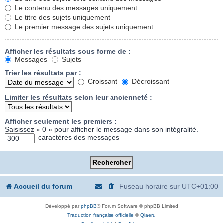
Le contenu des messages uniquement
Le titre des sujets uniquement
Le premier message des sujets uniquement
Afficher les résultats sous forme de :
Messages
Sujets
Trier les résultats par :
Croissant
Décroissant
Limiter les résultats selon leur ancienneté :
Afficher seulement les premiers :
Saisissez « 0 » pour afficher le message dans son intégralité.
caractères des messages
Accueil du forum
Fuseau horaire sur
UTC+01:00
Développé par
phpBB
® Forum Software © phpBB Limited
Traduction française officielle
©
Qiaeru