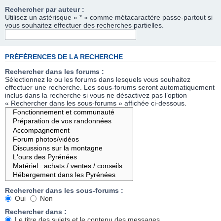
Rechercher par auteur :
Utilisez un astérisque « * » comme métacaractère passe-partout si
vous souhaitez effectuer des recherches partielles.
PRÉFÉRENCES DE LA RECHERCHE
Rechercher dans les forums :
Sélectionnez le ou les forums dans lesquels vous souhaitez
effectuer une recherche. Les sous-forums seront automatiquement
inclus dans la recherche si vous ne désactivez pas l’option
« Rechercher dans les sous-forums » affichée ci-dessous.
Rechercher dans les sous-forums :
Oui
Non
Rechercher dans :
Le titre des sujets et le contenu des messages