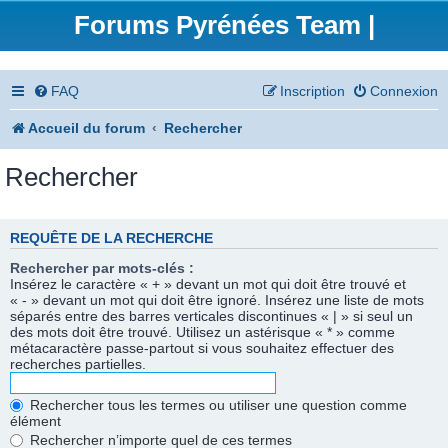
Forums Pyrénées Team |
FAQ
Inscription
Connexion
Accueil du forum
Rechercher
Rechercher
REQUÊTE DE LA RECHERCHE
Rechercher par mots-clés :
Insérez le caractère « + » devant un mot qui doit être trouvé et
« - » devant un mot qui doit être ignoré. Insérez une liste de mots
séparés entre des barres verticales discontinues « | » si seul un
des mots doit être trouvé. Utilisez un astérisque « * » comme
métacaractère passe-partout si vous souhaitez effectuer des
recherches partielles.
Rechercher tous les termes ou utiliser une question comme
élément
Rechercher n’importe quel de ces termes