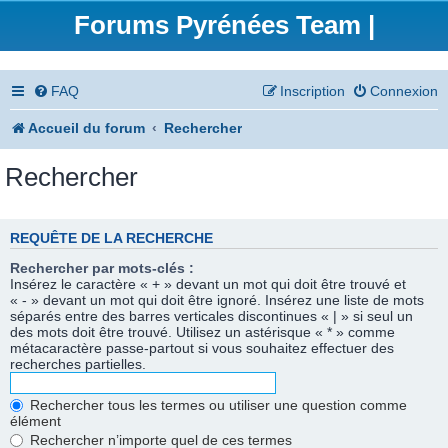
Forums Pyrénées Team |
FAQ
Inscription
Connexion
Accueil du forum
Rechercher
Rechercher
REQUÊTE DE LA RECHERCHE
Rechercher par mots-clés :
Insérez le caractère « + » devant un mot qui doit être trouvé et
« - » devant un mot qui doit être ignoré. Insérez une liste de mots
séparés entre des barres verticales discontinues « | » si seul un
des mots doit être trouvé. Utilisez un astérisque « * » comme
métacaractère passe-partout si vous souhaitez effectuer des
recherches partielles.
Rechercher tous les termes ou utiliser une question comme
élément
Rechercher n’importe quel de ces termes