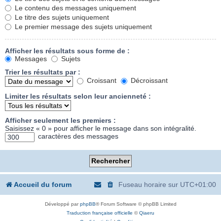
Le contenu des messages uniquement
Le titre des sujets uniquement
Le premier message des sujets uniquement
Afficher les résultats sous forme de :
Messages
Sujets
Trier les résultats par :
Croissant
Décroissant
Limiter les résultats selon leur ancienneté :
Afficher seulement les premiers :
Saisissez « 0 » pour afficher le message dans son intégralité.
caractères des messages
Accueil du forum
Fuseau horaire sur
UTC+01:00
Développé par
phpBB
® Forum Software © phpBB Limited
Traduction française officielle
©
Qiaeru