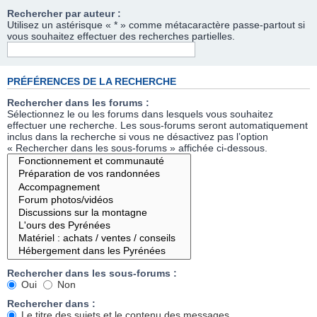
Rechercher par auteur :
Utilisez un astérisque « * » comme métacaractère passe-partout si
vous souhaitez effectuer des recherches partielles.
PRÉFÉRENCES DE LA RECHERCHE
Rechercher dans les forums :
Sélectionnez le ou les forums dans lesquels vous souhaitez
effectuer une recherche. Les sous-forums seront automatiquement
inclus dans la recherche si vous ne désactivez pas l’option
« Rechercher dans les sous-forums » affichée ci-dessous.
Rechercher dans les sous-forums :
Oui
Non
Rechercher dans :
Le titre des sujets et le contenu des messages