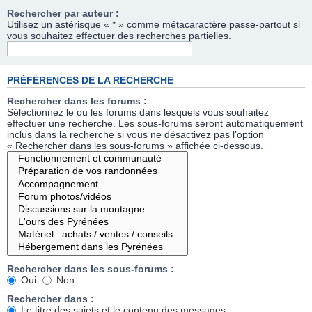
Rechercher par auteur :
Utilisez un astérisque « * » comme métacaractère passe-partout si
vous souhaitez effectuer des recherches partielles.
PRÉFÉRENCES DE LA RECHERCHE
Rechercher dans les forums :
Sélectionnez le ou les forums dans lesquels vous souhaitez
effectuer une recherche. Les sous-forums seront automatiquement
inclus dans la recherche si vous ne désactivez pas l’option
« Rechercher dans les sous-forums » affichée ci-dessous.
Rechercher dans les sous-forums :
Oui
Non
Rechercher dans :
Le titre des sujets et le contenu des messages