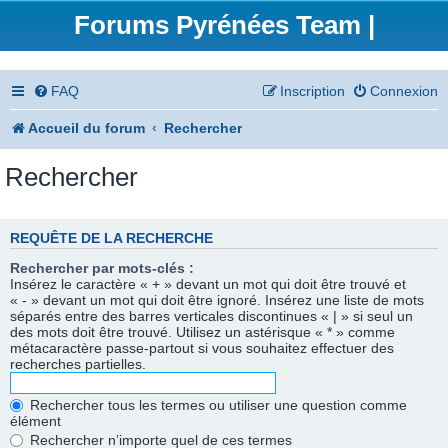
Forums Pyrénées Team |
FAQ
Inscription
Connexion
Accueil du forum
Rechercher
Rechercher
REQUÊTE DE LA RECHERCHE
Rechercher par mots-clés :
Insérez le caractère « + » devant un mot qui doit être trouvé et
« - » devant un mot qui doit être ignoré. Insérez une liste de mots
séparés entre des barres verticales discontinues « | » si seul un
des mots doit être trouvé. Utilisez un astérisque « * » comme
métacaractère passe-partout si vous souhaitez effectuer des
recherches partielles.
Rechercher tous les termes ou utiliser une question comme
élément
Rechercher n’importe quel de ces termes