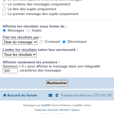
Le contenu des messages uniquement
Le titre des sujets uniquement
Le premier message des sujets uniquement
Afficher les résultats sous forme de :
Messages
Sujets
Trier les résultats par :
Croissant
Décroissant
Limiter les résultats selon leur ancienneté :
Afficher seulement les premiers :
Saisissez « 0 » pour afficher le message dans son intégralité.
caractères des messages
Accueil du forum
Fuseau horaire sur
UTC+01:00
Développé par
phpBB
® Forum Software © phpBB Limited
Traduction française officielle
©
Qiaeru