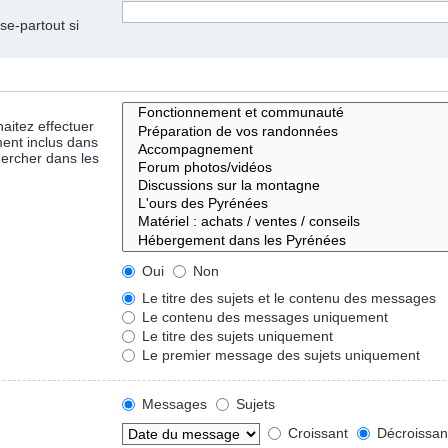
se-partout si
aitez effectuer
ent inclus dans
hercher dans les
Oui
Non
Le titre des sujets et le contenu des messages
Le contenu des messages uniquement
Le titre des sujets uniquement
Le premier message des sujets uniquement
Messages
Sujets
Croissant
Décroissan