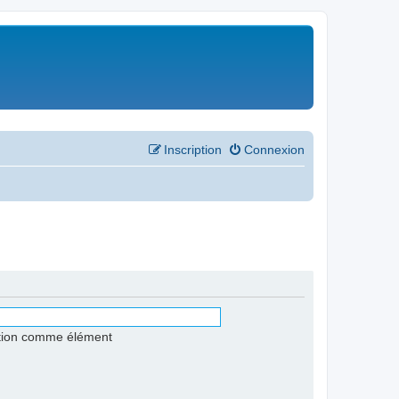
Inscription
Connexion
stion comme élément