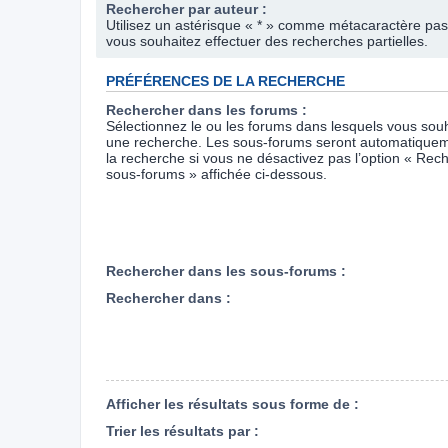
Rechercher par auteur :
Utilisez un astérisque « * » comme métacaractère pas
vous souhaitez effectuer des recherches partielles.
PRÉFÉRENCES DE LA RECHERCHE
Rechercher dans les forums :
Sélectionnez le ou les forums dans lesquels vous souh
une recherche. Les sous-forums seront automatiquem
la recherche si vous ne désactivez pas l’option « Rec
sous-forums » affichée ci-dessous.
Rechercher dans les sous-forums :
Rechercher dans :
Afficher les résultats sous forme de :
Trier les résultats par :