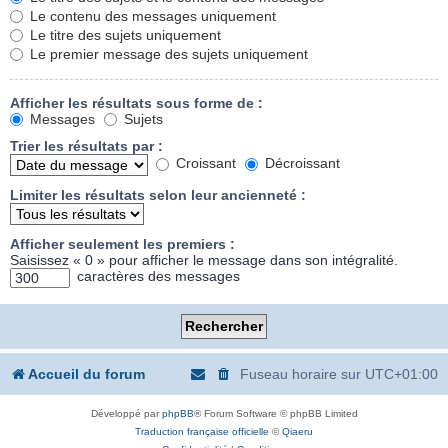
Le contenu des messages uniquement
Le titre des sujets uniquement
Le premier message des sujets uniquement
Afficher les résultats sous forme de :
Messages
Sujets
Trier les résultats par :
Croissant
Décroissant
Limiter les résultats selon leur ancienneté :
Afficher seulement les premiers :
Saisissez « 0 » pour afficher le message dans son intégralité.
caractères des messages
Accueil du forum
Fuseau horaire sur
UTC+01:00
Développé par
phpBB
® Forum Software © phpBB Limited
Traduction française officielle
©
Qiaeru