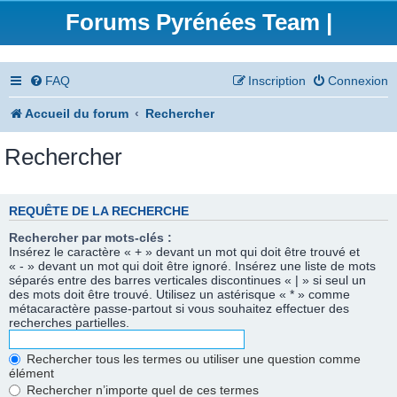
Forums Pyrénées Team |
FAQ
Inscription
Connexion
Accueil du forum
Rechercher
Rechercher
REQUÊTE DE LA RECHERCHE
Rechercher par mots-clés :
Insérez le caractère « + » devant un mot qui doit être trouvé et
« - » devant un mot qui doit être ignoré. Insérez une liste de mots
séparés entre des barres verticales discontinues « | » si seul un
des mots doit être trouvé. Utilisez un astérisque « * » comme
métacaractère passe-partout si vous souhaitez effectuer des
recherches partielles.
Rechercher tous les termes ou utiliser une question comme
élément
Rechercher n’importe quel de ces termes