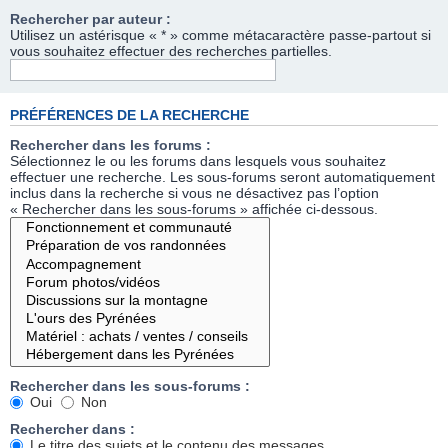
Rechercher par auteur :
Utilisez un astérisque « * » comme métacaractère passe-partout si
vous souhaitez effectuer des recherches partielles.
PRÉFÉRENCES DE LA RECHERCHE
Rechercher dans les forums :
Sélectionnez le ou les forums dans lesquels vous souhaitez
effectuer une recherche. Les sous-forums seront automatiquement
inclus dans la recherche si vous ne désactivez pas l’option
« Rechercher dans les sous-forums » affichée ci-dessous.
Rechercher dans les sous-forums :
Oui
Non
Rechercher dans :
Le titre des sujets et le contenu des messages