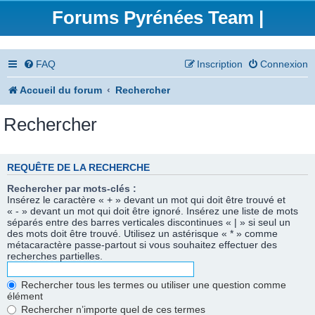
Forums Pyrénées Team |
FAQ
Inscription
Connexion
Accueil du forum
Rechercher
Rechercher
REQUÊTE DE LA RECHERCHE
Rechercher par mots-clés :
Insérez le caractère « + » devant un mot qui doit être trouvé et
« - » devant un mot qui doit être ignoré. Insérez une liste de mots
séparés entre des barres verticales discontinues « | » si seul un
des mots doit être trouvé. Utilisez un astérisque « * » comme
métacaractère passe-partout si vous souhaitez effectuer des
recherches partielles.
Rechercher tous les termes ou utiliser une question comme
élément
Rechercher n’importe quel de ces termes