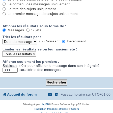
Le contenu des messages uniquement
Le titre des sujets uniquement
Le premier message des sujets uniquement
Afficher les résultats sous forme de :
Messages
Sujets
Trier les résultats par :
Croissant
Décroissant
Limiter les résultats selon leur ancienneté :
Afficher seulement les premiers :
Saisissez « 0 » pour afficher le message dans son intégralité.
caractères des messages
Accueil du forum
Fuseau horaire sur
UTC+01:00
Développé par
phpBB
® Forum Software © phpBB Limited
Traduction française officielle
©
Qiaeru