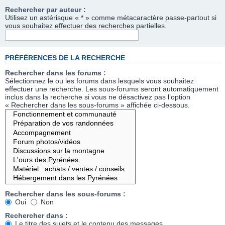
Rechercher par auteur :
Utilisez un astérisque « * » comme métacaractère passe-partout si
vous souhaitez effectuer des recherches partielles.
PRÉFÉRENCES DE LA RECHERCHE
Rechercher dans les forums :
Sélectionnez le ou les forums dans lesquels vous souhaitez
effectuer une recherche. Les sous-forums seront automatiquement
inclus dans la recherche si vous ne désactivez pas l’option
« Rechercher dans les sous-forums » affichée ci-dessous.
Rechercher dans les sous-forums :
Oui
Non
Rechercher dans :
Le titre des sujets et le contenu des messages