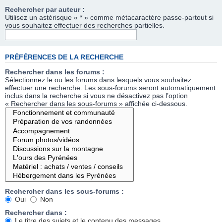
Rechercher par auteur :
Utilisez un astérisque « * » comme métacaractère passe-partout si
vous souhaitez effectuer des recherches partielles.
PRÉFÉRENCES DE LA RECHERCHE
Rechercher dans les forums :
Sélectionnez le ou les forums dans lesquels vous souhaitez
effectuer une recherche. Les sous-forums seront automatiquement
inclus dans la recherche si vous ne désactivez pas l’option
« Rechercher dans les sous-forums » affichée ci-dessous.
Rechercher dans les sous-forums :
Oui
Non
Rechercher dans :
Le titre des sujets et le contenu des messages