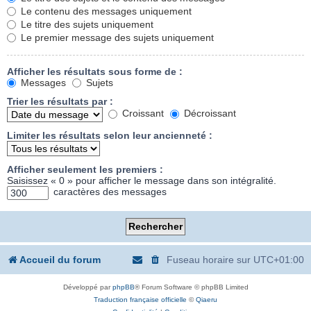
Le contenu des messages uniquement
Le titre des sujets uniquement
Le premier message des sujets uniquement
Afficher les résultats sous forme de :
Messages
Sujets
Trier les résultats par :
Croissant
Décroissant
Limiter les résultats selon leur ancienneté :
Afficher seulement les premiers :
Saisissez « 0 » pour afficher le message dans son intégralité.
caractères des messages
Accueil du forum
Fuseau horaire sur
UTC+01:00
Développé par
phpBB
® Forum Software © phpBB Limited
Traduction française officielle
©
Qiaeru