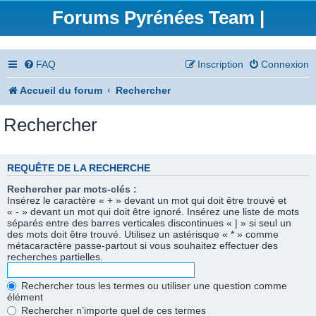
Forums Pyrénées Team |
FAQ
Inscription
Connexion
Accueil du forum
Rechercher
Rechercher
REQUÊTE DE LA RECHERCHE
Rechercher par mots-clés :
Insérez le caractère « + » devant un mot qui doit être trouvé et
« - » devant un mot qui doit être ignoré. Insérez une liste de mots
séparés entre des barres verticales discontinues « | » si seul un
des mots doit être trouvé. Utilisez un astérisque « * » comme
métacaractère passe-partout si vous souhaitez effectuer des
recherches partielles.
Rechercher tous les termes ou utiliser une question comme
élément
Rechercher n’importe quel de ces termes