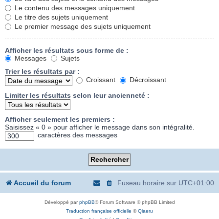
Le contenu des messages uniquement
Le titre des sujets uniquement
Le premier message des sujets uniquement
Afficher les résultats sous forme de :
Messages
Sujets
Trier les résultats par :
Croissant
Décroissant
Limiter les résultats selon leur ancienneté :
Afficher seulement les premiers :
Saisissez « 0 » pour afficher le message dans son intégralité.
caractères des messages
Accueil du forum
Fuseau horaire sur
UTC+01:00
Développé par
phpBB
® Forum Software © phpBB Limited
Traduction française officielle
©
Qiaeru