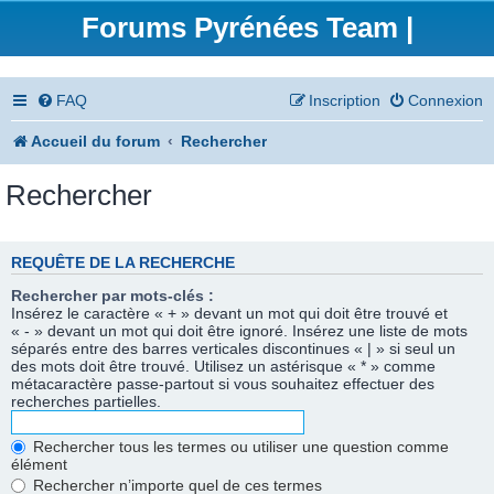
Forums Pyrénées Team |
FAQ
Inscription
Connexion
Accueil du forum
Rechercher
Rechercher
REQUÊTE DE LA RECHERCHE
Rechercher par mots-clés :
Insérez le caractère « + » devant un mot qui doit être trouvé et
« - » devant un mot qui doit être ignoré. Insérez une liste de mots
séparés entre des barres verticales discontinues « | » si seul un
des mots doit être trouvé. Utilisez un astérisque « * » comme
métacaractère passe-partout si vous souhaitez effectuer des
recherches partielles.
Rechercher tous les termes ou utiliser une question comme
élément
Rechercher n’importe quel de ces termes