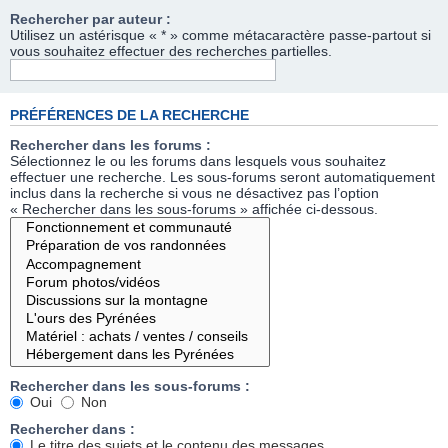
Rechercher par auteur :
Utilisez un astérisque « * » comme métacaractère passe-partout si
vous souhaitez effectuer des recherches partielles.
PRÉFÉRENCES DE LA RECHERCHE
Rechercher dans les forums :
Sélectionnez le ou les forums dans lesquels vous souhaitez
effectuer une recherche. Les sous-forums seront automatiquement
inclus dans la recherche si vous ne désactivez pas l’option
« Rechercher dans les sous-forums » affichée ci-dessous.
Rechercher dans les sous-forums :
Oui
Non
Rechercher dans :
Le titre des sujets et le contenu des messages