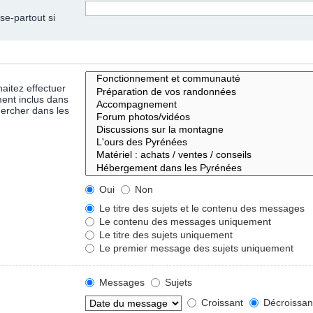
se-partout si
aitez effectuer
ent inclus dans
hercher dans les
Oui
Non
Le titre des sujets et le contenu des messages
Le contenu des messages uniquement
Le titre des sujets uniquement
Le premier message des sujets uniquement
Messages
Sujets
Croissant
Décroissan