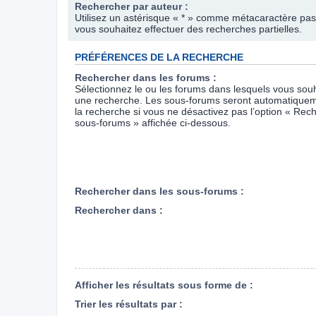
Rechercher par auteur :
Utilisez un astérisque « * » comme métacaractère pas
vous souhaitez effectuer des recherches partielles.
PRÉFÉRENCES DE LA RECHERCHE
Rechercher dans les forums :
Sélectionnez le ou les forums dans lesquels vous souh
une recherche. Les sous-forums seront automatiquem
la recherche si vous ne désactivez pas l’option « Rec
sous-forums » affichée ci-dessous.
Rechercher dans les sous-forums :
Rechercher dans :
Afficher les résultats sous forme de :
Trier les résultats par :