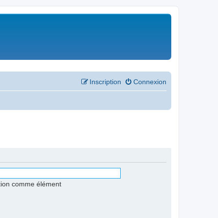
Inscription
Connexion
stion comme élément