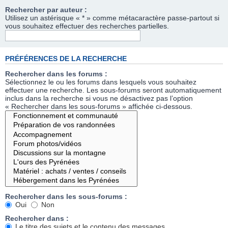
Rechercher par auteur :
Utilisez un astérisque « * » comme métacaractère passe-partout si
vous souhaitez effectuer des recherches partielles.
PRÉFÉRENCES DE LA RECHERCHE
Rechercher dans les forums :
Sélectionnez le ou les forums dans lesquels vous souhaitez
effectuer une recherche. Les sous-forums seront automatiquement
inclus dans la recherche si vous ne désactivez pas l’option
« Rechercher dans les sous-forums » affichée ci-dessous.
Rechercher dans les sous-forums :
Oui
Non
Rechercher dans :
Le titre des sujets et le contenu des messages