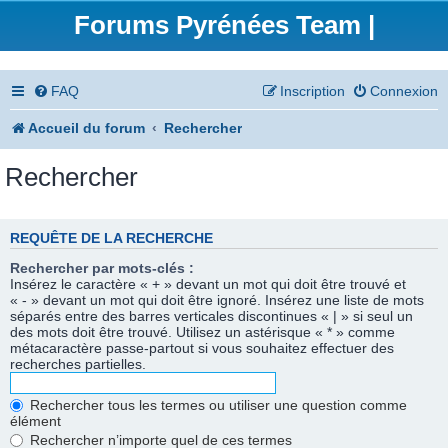
Forums Pyrénées Team |
FAQ
Inscription
Connexion
Accueil du forum
Rechercher
Rechercher
REQUÊTE DE LA RECHERCHE
Rechercher par mots-clés :
Insérez le caractère « + » devant un mot qui doit être trouvé et
« - » devant un mot qui doit être ignoré. Insérez une liste de mots
séparés entre des barres verticales discontinues « | » si seul un
des mots doit être trouvé. Utilisez un astérisque « * » comme
métacaractère passe-partout si vous souhaitez effectuer des
recherches partielles.
Rechercher tous les termes ou utiliser une question comme
élément
Rechercher n’importe quel de ces termes