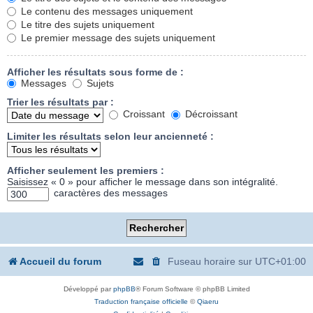
Le contenu des messages uniquement
Le titre des sujets uniquement
Le premier message des sujets uniquement
Afficher les résultats sous forme de :
Messages
Sujets
Trier les résultats par :
Croissant
Décroissant
Limiter les résultats selon leur ancienneté :
Afficher seulement les premiers :
Saisissez « 0 » pour afficher le message dans son intégralité.
caractères des messages
Accueil du forum
Fuseau horaire sur
UTC+01:00
Développé par
phpBB
® Forum Software © phpBB Limited
Traduction française officielle
©
Qiaeru