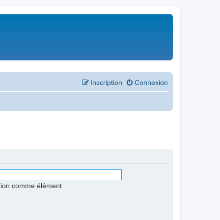
Inscription
Connexion
stion comme élément