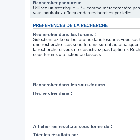
Rechercher par auteur :
Utilisez un astérisque « * » comme métacaractère pas
vous souhaitez effectuer des recherches partielles.
PRÉFÉRENCES DE LA RECHERCHE
Rechercher dans les forums :
Sélectionnez le ou les forums dans lesquels vous souh
une recherche. Les sous-forums seront automatiquem
la recherche si vous ne désactivez pas l’option « Rec
sous-forums » affichée ci-dessous.
Rechercher dans les sous-forums :
Rechercher dans :
Afficher les résultats sous forme de :
Trier les résultats par :