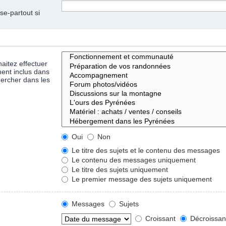
se-partout si
aitez effectuer
ent inclus dans
hercher dans les
Oui
Non
Le titre des sujets et le contenu des messages
Le contenu des messages uniquement
Le titre des sujets uniquement
Le premier message des sujets uniquement
Messages
Sujets
Croissant
Décroissan