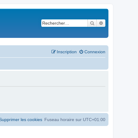
Rechercher
Recherche avancé
Inscription
Connexion
Supprimer les cookies
Fuseau horaire sur
UTC+01:00