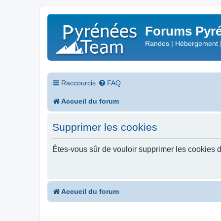
Forums Pyré
Randos | Hébergement 
Raccourcis
FAQ
Accueil du forum
Supprimer les cookies
Êtes-vous sûr de vouloir supprimer les cookies 
Accueil du forum