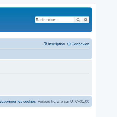
Rechercher
Recherche avancé
Inscription
Connexion
Supprimer les cookies
Fuseau horaire sur
UTC+01:00