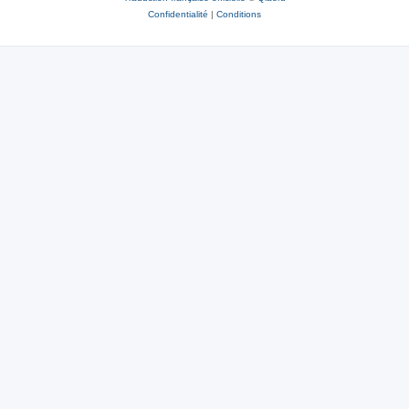
Confidentialité
|
Conditions