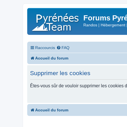
Forums Pyré
Randos | Hébergement 
Raccourcis
FAQ
Accueil du forum
Supprimer les cookies
Êtes-vous sûr de vouloir supprimer les cookies 
Accueil du forum