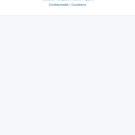
Confidentialité
|
Conditions