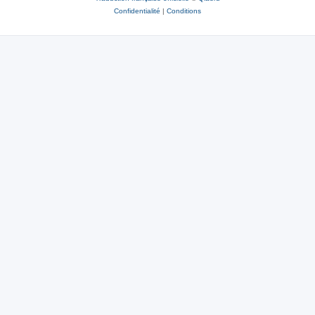
Confidentialité
|
Conditions