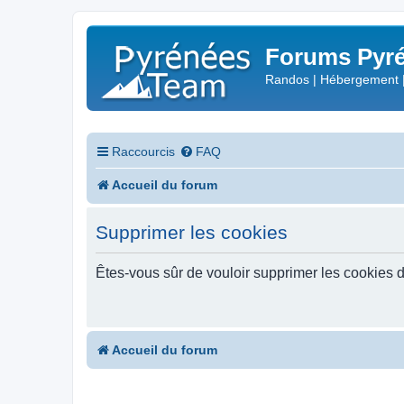
Forums Pyré
Randos | Hébergement 
Raccourcis
FAQ
Accueil du forum
Supprimer les cookies
Êtes-vous sûr de vouloir supprimer les cookies 
Accueil du forum