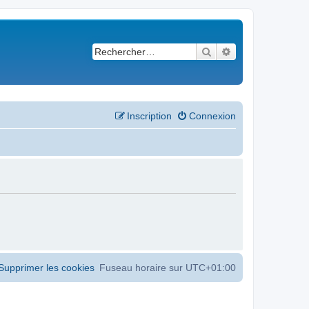
Rechercher
Recherche avancé
Inscription
Connexion
Supprimer les cookies
Fuseau horaire sur
UTC+01:00